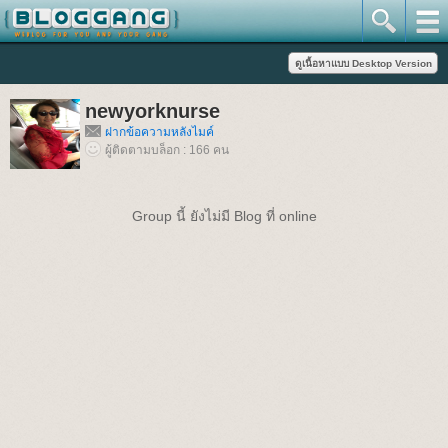
newyorknurse
ฝากข้อความหลังไมค์
ผู้ติดตามบล็อก : 166 คน
Group นี้ ยังไม่มี Blog ที่ online