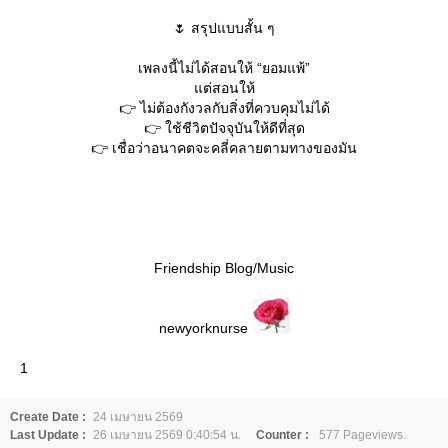
🌷 สรุปแบบสั้น ๆ
เพลงนี้ไม่ได้สอนให้ “ยอมแพ้”
ต่สอนให้
👉 ไม่ต้องกังวลกับสิ่งที่ควบคุมไม่ได้
👉 ใช้ชีวิตปัจจุบันให้ดีที่สุด
👉 เชื่อว่าอนาคตจะคลี่คลายตามทางของมัน
Friendship Blog/Music
newyorknurse
1
Create Date :
24 เมษายน 2569
Last Update :
26 เมษายน 2569 0:40:54 น.
Counter :
577 Pageviews.