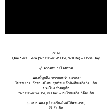
cr:AI
Que Sera, Sera (Whatever Will Be, Will Be) – Doris Day
🌙 ความหมายโดยรวม
เพลงนี้พูดถึง “การยอมรับอนาคต”
ไม่ว่าเราจะกังวลแค่ไหน สุดท้ายแล้วสิ่งที่จะเกิดก็จะเกิด
ประโยคสำคัญคือ
“Whatever will be, will be” = อะไรจะเกิด ก็ต้องเกิด
✨ แปลเพลง (เรียบเรียงใหม่ให้สวยงาม)
🧸 วัยเด็ก