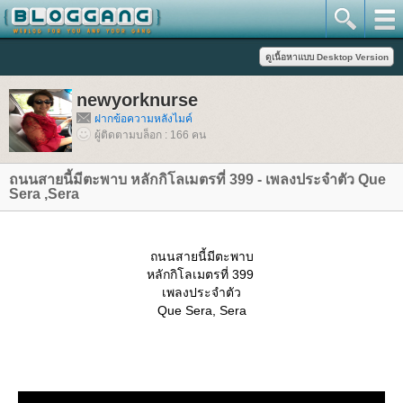
newyorknurse
ฝากข้อความหลังไมค์
ผู้ติดตามบล็อก : 166 คน
ถนนสายนี้มีตะพาบ หลักกิโลเมตรที่ 399 - เพลงประจำตัว Que
Sera ,Sera
ถนนสายนี้มีตะพาบ
หลักกิโลเมตรที่ 399
เพลงประจำตัว
Que Sera, Sera