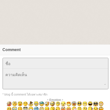
Comment
* blog นี้ comment ได้เฉพาะสมาชิก
+
Emotion
+