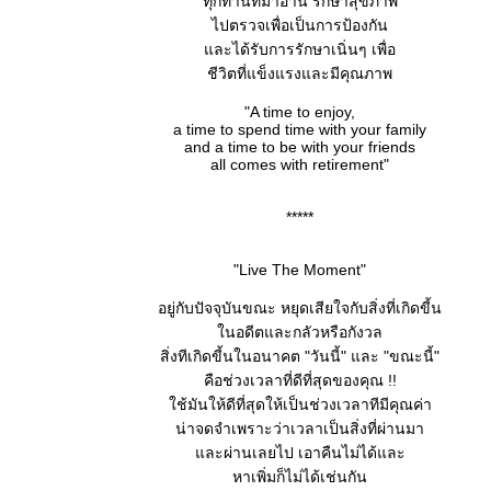
ทุกท่านที่มาอ่าน รักษาสุขภาพ
ไปตรวจเพื่อเป็นการป้องกัน
และได้รับการรักษาเนิ่นๆ เพื่อ
ชีวิตที่แข็งแรงและมีคุณภาพ
"A time to enjoy,
a time to spend time with your family
and a time to be with your friends
all comes with retirement"
*****
"Live The Moment"
อยู่กับปัจจุบันขณะ หยุดเสียใจกับสิ่งที่เกิดขี้น
ในอดีตและกลัวหรือกังวล
สิ่งทีเกิดขี้นในอนาคต "วันนี้" และ "ขณะนี้"
คือช่วงเวลาที่ดีที่สุดของคุณ !!
ใช้มันให้ดีที่สุดให้เป็นช่วงเวลาทีมีคุณค่า
น่าจดจำเพราะว่าเวลาเป็นสิ่งที่ผ่านมา
และผ่านเลยไป เอาคืนไม่ได้และ
หาเพิ่มก็ไม่ได้เช่นกัน