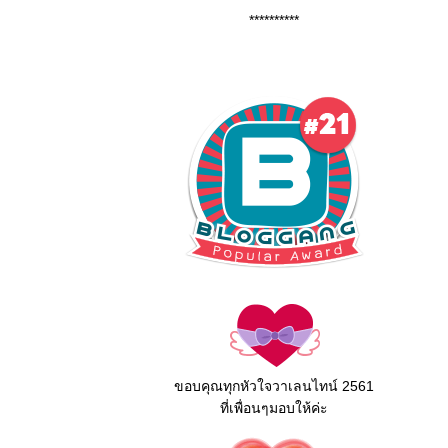
**********
ขอบคุณทุกหัวใจวาเลนไทน์ 2561
ที่เพื่อนๆมอบให้ค่ะ