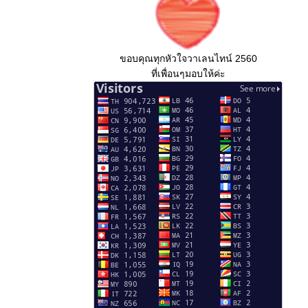
ขอบคุณทุกหัวใจวาเลนไทน์ 2560
ที่เพื่อนๆมอบให้ค่ะ