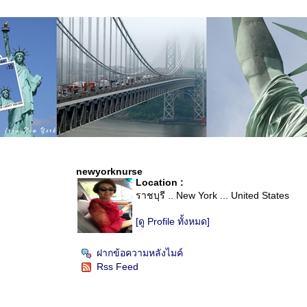
newyorknurse
Location :
ราชบุรี .. New York ... United States
[ดู Profile ทั้งหมด]
ฝากข้อความหลังไมค์
Rss Feed