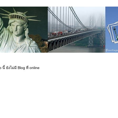
นี้ ยังไม่มี Blog ที่ online