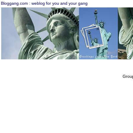
Bloggang.com : weblog for you and your gang
Group 