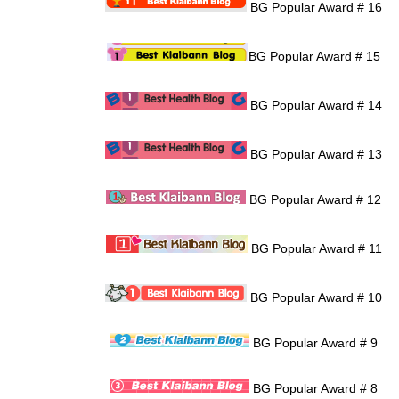
BG Popular Award # 16
BG Popular Award # 15
BG Popular Award # 14
BG Popular Award # 13
BG Popular Award # 12
BG Popular Award # 11
BG Popular Award # 10
BG Popular Award # 9
BG Popular Award # 8