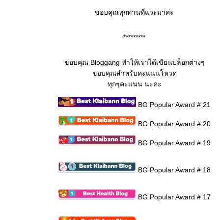
ขอบคุณทุกท่านที่แวะมาค่ะ
*********
ขอบคุณ Bloggang ทำให้เราได้เขียนบล็อกต่างๆ
ขอบคุณสำหรับคะแนนโหวด
ทุกๆคะแนน นะคะ
BG Popular Award # 21
BG Popular Award # 20
BG Popular Award # 19
BG Popular Award # 18
BG Popular Award # 17