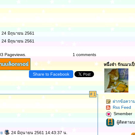
: 24 มิถุนายน 2561
: 24 มิถุนายน 2561
03 Pageviews.
1 comments
หนึ่งจ๋า รักแมวเป
Share to Facebook
# 1
ฝากข้อความ
Rss Feed
Smember
ผู้ติดตามบ
งา
24 มิถุนายน 2561 14:43:37 น.