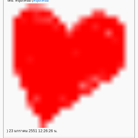
ดย: หนุ่มเหน่อ (
หนุ่มเหน่อ
) 23 มกราคม 2551 12:26:26 น.