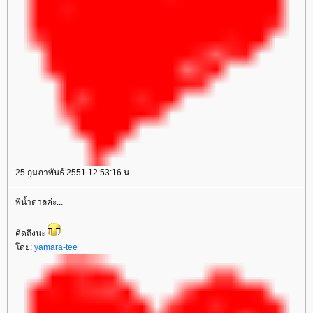
25 กุมภาพันธ์ 2551 12:53:16 น.
พี่น้ำตาลค่ะ...
คิดถึงนะ
ดย:
yamara-tee