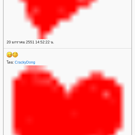
20 มกราคม 2551 14:52:22 น.
ดย:
CrackyDong