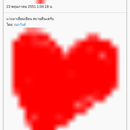
23 พฤษภาคม 2551 1:04:18 น.
วะมาเยี่ยมเยียน สบายดีนะครับ
ดย:
ณภวังค์