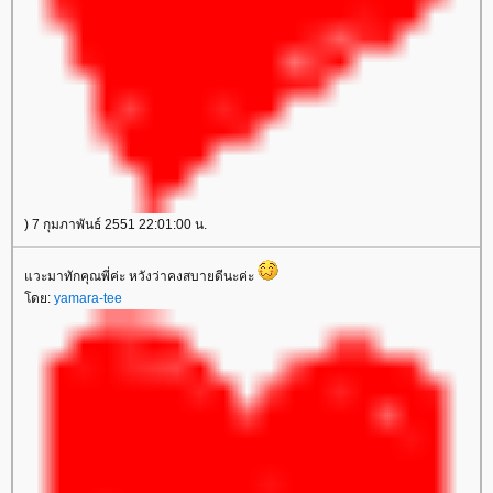
) 7 กุมภาพันธ์ 2551 22:01:00 น.
วะมาทักคุณพี่ค่ะ หวังว่าคงสบายดีนะค่ะ
ดย:
yamara-tee