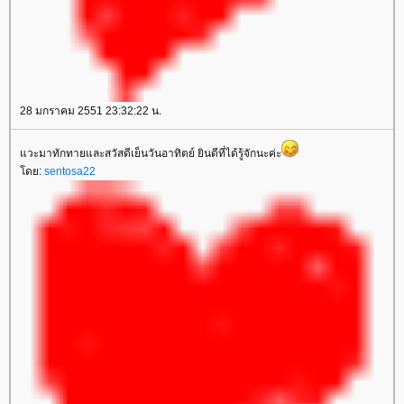
28 มกราคม 2551 23:32:22 น.
วะมาทักทายและสวัสดีเย็นวันอาทิตย์ ยินดีที่ได้รู้จักนะค่ะ
ดย:
sentosa22