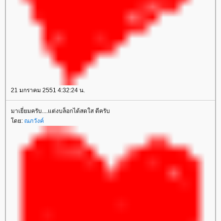
21 มกราคม 2551 4:32:24 น.
มาเยี่ยมครับ....แต่งบล็อกได้สดใส ดีครับ
ดย:
ณภวังค์