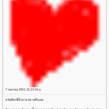
7 เมษายน 2551 15:13:16 น.
หวัดดีค่ะพี่น้ำตาล สบายดีนะค่ะ