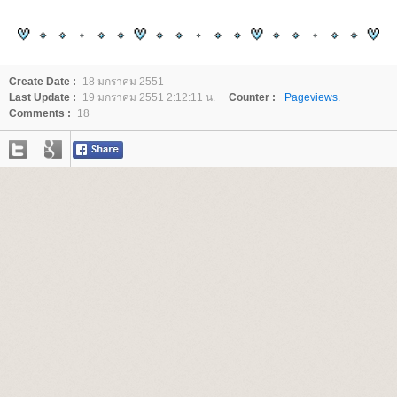
Create Date :
18 มกราคม 2551
Last Update :
19 มกราคม 2551 2:12:11 น.
Counter :
Pageviews.
Comments :
18