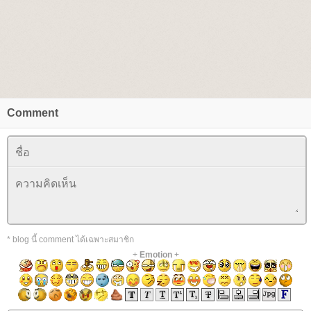
Comment
* blog นี้ comment ได้เฉพาะสมาชิก
+
Emotion
+