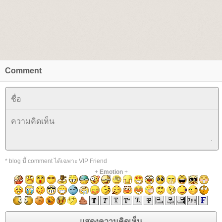
Comment
* blog นี้ comment ได้เฉพาะ VIP Friend
+
Emotion
+