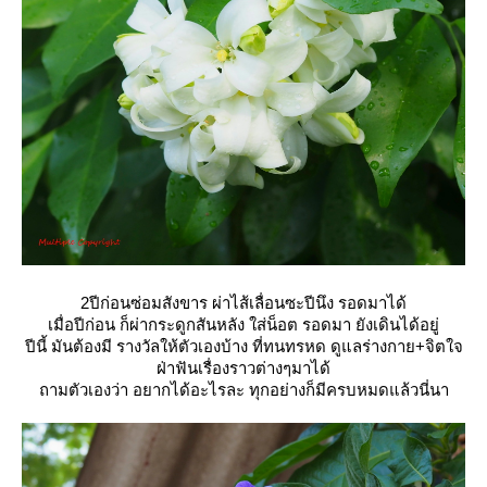
2ปีก่อนซ่อมสังขาร ผ่าไส้เลื่อนซะปีนึง รอดมาได้
เมื่อปีก่อน ก็ผ่ากระดูกสันหลัง ใส่น็อต รอดมา ยังเดินได้อยู่
ปีนี้ มันต้องมี รางวัลให้ตัวเองบ้าง ที่ทนทรหด ดูแลร่างกาย+จิตใจ
ฝ่าฟันเรื่องราวต่างๆมาได้
ถามตัวเองว่า อยากได้อะไรละ ทุกอย่างก็มีครบหมดแล้วนี่นา