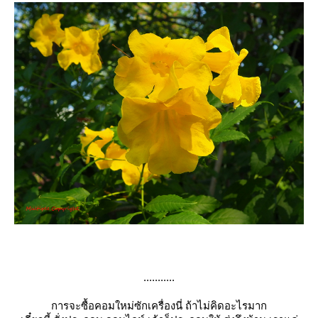
...........
การจะซื้อคอมใหม่ซักเครื่องนี่ ถ้าไม่คิดอะไรมาก