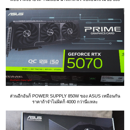
ส่วนอีกอันก็ POWER SUPPLY 850W ของ ASUS เหมือนกัน
ราคาถ้าจำไม่ผิดก็ 4000 กว่านี่แหละ