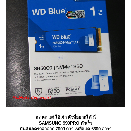
ตะ ตะ แต่ ไอ้เจ้า ตัวที่อยากได้ นี่
SAMSUNG 990PRO
ตัวเร็ว
มันดันลดราคาจาก 7000 กว่า เหลือแค่ 5600 อ่าาา