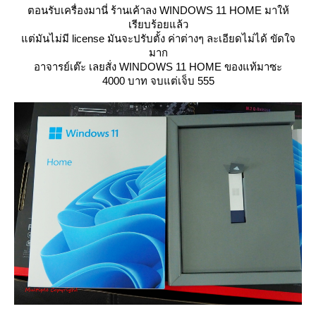
ตอนรับเครื่องมานี่ ร้านเค้าลง WINDOWS 11 HOME มาให้
เรียบร้อยแล้ว
ต่มันไม่มี license มันจะปรับตั้ง ค่าต่างๆ ละเอียดไม่ได้ ขัดใจ
มาก
อาจารย์เต๊ะ เลยสั่ง WINDOWS 11 HOME ของแท้มาซะ
4000 บาท จบแต่เจ็บ 555