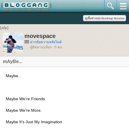
{afp}
movespace
ฝากข้อความหลังไมค์
ผู้ติดตามบล็อก : 0 คน
mAyBe...
Maybe...
Maybe We're Friends.
Maybe We're More.
Maybe It's Just My Imagination