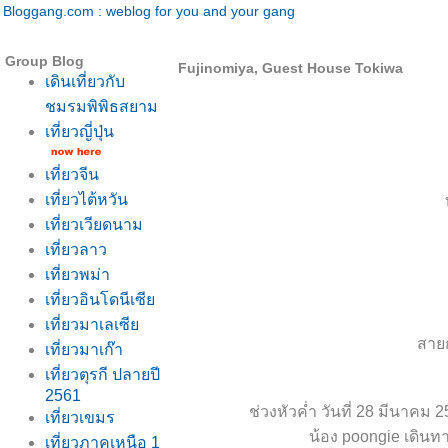
Bloggang.com : weblog for you and your gang
Group Blog
Fujinomiya, Guest House Tokiwa
เดินเที่ยวกับ
ชมรมพิพิธสยาม
เที่ยวญี่ปุ่น
เที่ยวจีน
เที่ยวไต้หวัน
เที่ยวเวียดนาม
เที่ยวลาว
เที่ยวพม่า
เที่ยวอินโดนีเซี
เที่ยวมาเลเซี
สายก
เที่ยวมาเก๊า
เที่ยวตุรกี ปลายปี
2561
ช่วงหัวค่ำ วันที่ 28 มีนาคม 
เที่ยวเขมร
น้อง poongie เดินท
เที่ยวภาคเหนือ 1