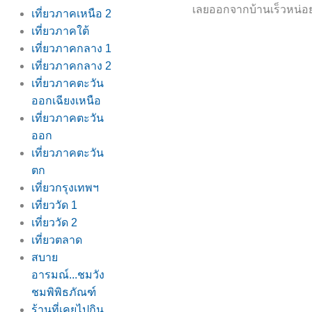
เลยออกจากบ้านเร็วหน่อย 
เที่ยวภาคเหนือ 2
เที่ยวภาคใต้
เที่ยวภาคกลาง 1
เที่ยวภาคกลาง 2
เที่ยวภาคตะวัน
ออกเฉียงเหนือ
เที่ยวภาคตะวัน
ออก
เที่ยวภาคตะวัน
ตก
เที่ยวกรุงเทพฯ
เที่ยววัด 1
เที่ยววัด 2
เที่ยวตลาด
สบา
อารมณ์...ชมวัง
ชมพิพิธภัณฑ์
ร้านที่เคยไปกิน