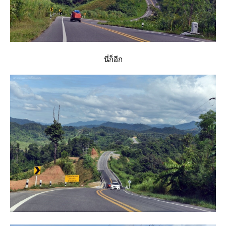
นี่ก็อีก