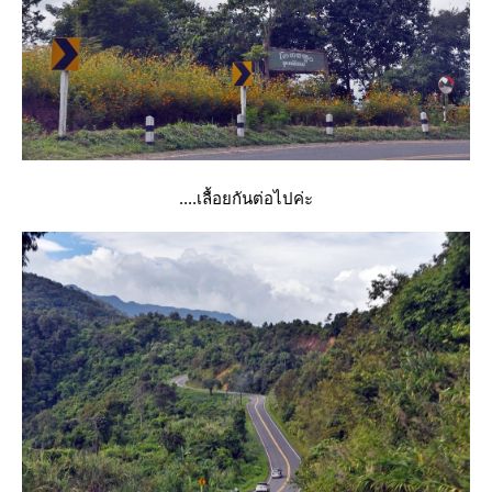
....เลื้อยกันต่อไปค่ะ