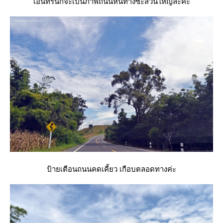
เอนทรี่นี้ก็จะเป็นภาพถนนหนทางซะส่วนใหญ่ล่ะค่ะ
ป้ายเตือนถนนคดเคี้ยว เกือบตลอดทางค่ะ