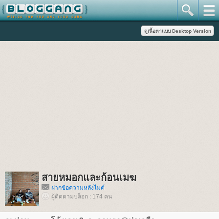
สายหมอกและก้อนเมฆ
ฝากข้อความหลังไมค์
ผู้ติดตามบล็อก : 174 คน