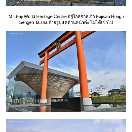
Mt. Fuji World Heritage Centre อยู่ใกล้ศาลเจ้า Fujisan Hongu
Sengen Taisha ถ่ายรูปแค่ด้านหน้าค่ะ ไม่ได้เข้าไป