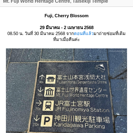
Mt. Fuji World Heritage Centre, Taisekiji Temple
Fuji, Cherry Blossom
29 มีนาคม - 2 เมษายน 2568
08.50 น. วันที่ 30 มีนาคม 2568 จาก
ตอนที่แล้ว
มาถ่ายซ่อมที่เดิม
ที่มาเมื่อคืนค่ะ