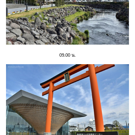
09.00 น.