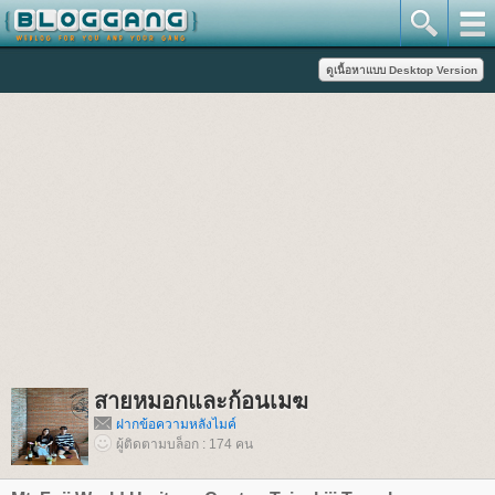
สายหมอกและก้อนเมฆ
ฝากข้อความหลังไมค์
ผู้ติดตามบล็อก : 174 คน