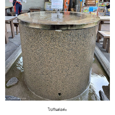
ไปกันต่อค่ะ