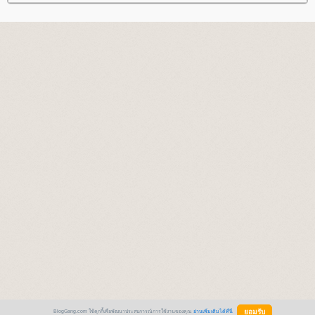
BlogGang.com ใช้คุกกี้เพื่อพัฒนาประสบการณ์การใช้งานของคุณ
อ่านเพิ่มเติมได้ที่นี่