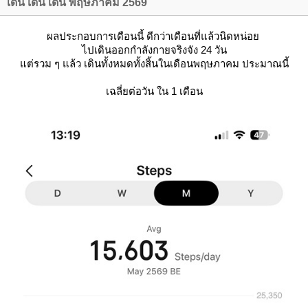
เดิน เดิน เดิน พฤษภาคม 2569
ผลประกอบการเดือนนี้ ดีกว่าเดือนที่แล้วนิดหน่อ
ไปเดินออกกำลังกายจริงจัง 24 วัน
ต่รวม ๆ แล้ว เดินทั้งหมดทั้งสิ้นในเดือนพฤษภาคม ประมาณนี้
เฉลี่ยต่อวัน ใน 1 เดือน