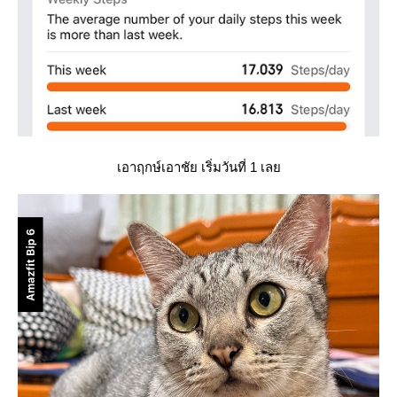
เอาฤกษ์เอาชัย เริ่มวันที่ 1 เล