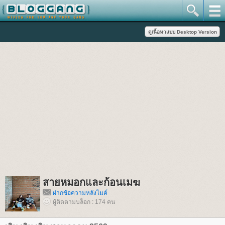
สายหมอกและก้อนเมฆ
ฝากข้อความหลังไมค์
ผู้ติดตามบล็อก : 174 คน