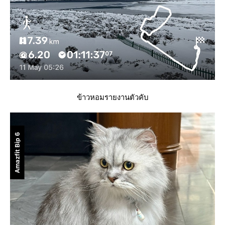
ข้าวหอมรายงานตัวคับ