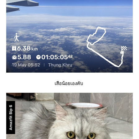
เสือน้อยเองคับ