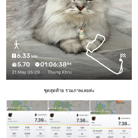
ชุดสุดท้าย รวมภาพเลยค่ะ