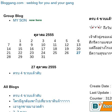
Bloggang.com : weblog for you and your gang
Group Blog
ครบ 4 ขวบแล้ว
MY SON
ถึงวัน
ตุลาคม 2555
เจ้าตัวยุ่งของเ
1
2
3
4
5
6
ดีกรีความแซบ
7
8
9
10
11
12
13
ต่ถึงอย่างไรแม่
14
15
16
17
18
19
20
21
22
23
24
25
26
27
มีความสุขมาก
28
29
30
31
27 ตุลาคม 2555
ครบ 4 ขวบแล้วคับ
Create Date :
All Blogs
Last Update :
ครบ 4 ขวบแล้วคับ
Counter : 312
ครมีลูกต้องพาไปเที่ยวเขาดินจ้าาาาา
เอาลูกชายมาอวดค้า