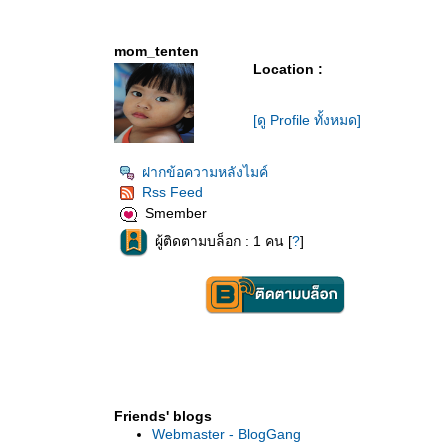
mom_tenten
Location :
[ดู Profile ทั้งหมด]
ฝากข้อความหลังไมค์
Rss Feed
Smember
ผู้ติดตามบล็อก : 1 คน [
?
]
Friends' blogs
Webmaster - BlogGang