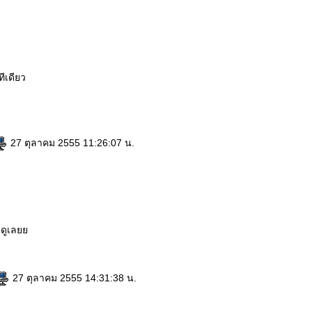
ีเดียว
27 ตุลาคม 2555 11:26:07 น.
า
่าดูเล
27 ตุลาคม 2555 14:31:38 น.