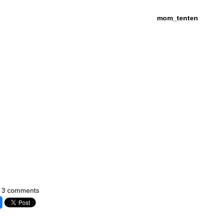
mom_tenten
3 comments