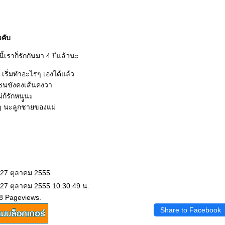
คับ
นี้เราก็รักกันมา 4 ปีแล้วนะ
ม่ เริ่มทำอะไรๆ เองได้แล้ว
ซนขังคงเส้นคงวา
ก้รักหนุูนะ
ๆ นะลูกชายของแม่
 27 ตุลาคม 2555
 27 ตุลาคม 2555 10:30:49 น.
8 Pageviews.
Share to Facebook