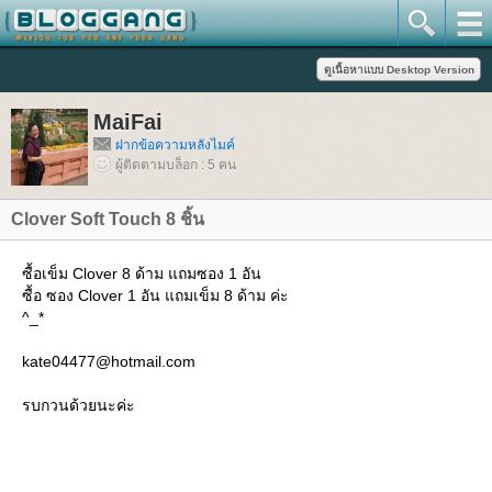
MaiFai
ฝากข้อความหลังไมค์
ผู้ติดตามบล็อก : 5 คน
Clover Soft Touch 8 ชิ้น
ซื้อเข็ม Clover 8 ด้าม แถมซอง 1 อัน
ซื้อ ซอง Clover 1 อัน แถมเข็ม 8 ด้าม ค่ะ
^_*
kate04477@hotmail.com
รบกวนด้วยนะค่ะ