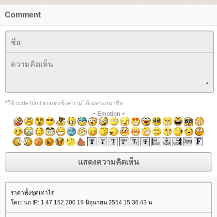
Comment
*ใช้ code html ตกแต่งข้อความได้เฉพาะสมาชิก
+
Emotion
+
ราคาทั้งชุดเท่าไร
ดย: นก IP: 1.47.152.200 19 มิถุนายน 2554 15:36:43 น.