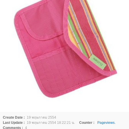
Create Date :
19 พฤษภาคม 2554
Last Update :
19 พฤษภาคม 2554 18:22:21 น.
Counter :
Pageviews.
Comments :
4