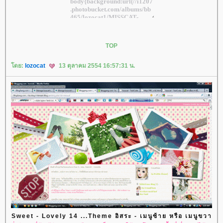
TOP
ดย:
lozocat
13 ตุลาคม 2554 16:57:31 น.
Sweet - Lovely 14 ...Theme อิสระ - เมนูซ้าย หรือ เมนูขวา