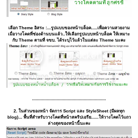
เลือก Theme อิสระ :...รูปแบบของหน้าบล็อค.....เพื่อความสวยงาม
เมื่อวางโคดที่ช่องด้านบนแล้ว..ให้เลือกรูปแบบหน้าบล็อค ให้เหมาะ
กับ Theme ตามที่ จขบ. ได้ระบุไว้แล้วในแต่ละ Theme นะคะ
............................................................
2. ในส่วนของหน้า จัดการ Script และ StyleSheet (มีผลทุก
blog)...
พื้นที่สำหรับวางโคดที่หน้าสคริปเอรีย......ให้วางโคดไว้แถว
ล่างสุดของหน้านี้นะคะ