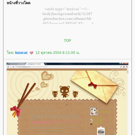
หน้างที่วางโคด
TOP
ดย:
lozocat
12 ตุลาคม 2554 8:11:05 น.