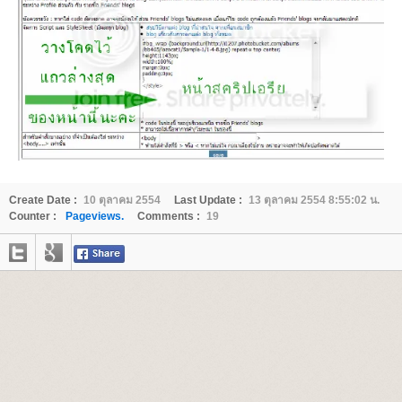
Create Date :
10 ตุลาคม 2554
Last Update :
13 ตุลาคม 2554 8:55:02 น.
Counter :
Pageviews.
Comments :
19