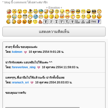
* blog นี้ comment ได้เฉพาะสมาชิก
+
Emotion
+
สวยๆ ทั้งนั้น ขอบคุณนะค่ะ
ดย:
kobnon
10 ตุลาคม 2554 9:01:28 น.
น่ารักจังเลยค่ะ แอบหยิบไปใช้นะคะ ^^
ดย:
foreverlove_ning
10 ตุลาคม 2554 11:59:03 น.
คทๆๆๆ..พี่เอาธีมไปใช้แล้วนะจ๊ะ น่ารักทั้งนั้นเล
ดย:
oranuch_sri
10 ตุลาคม 2554 20:03:03 น.
ขอบคุณมากครับ
-----------------------------------------------------------------------------