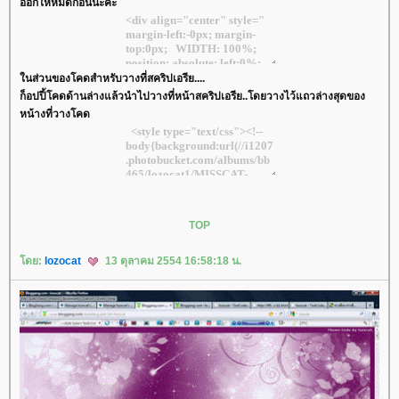
ออกให้หมดก่อนนะคะ
นส่วนของโคดสำหรับวางที่สคริปเอรีย....
ก็อปปี้โคดด้านล่างแล้วนำไปวางที่หน้าสคริปเอรีย..โดยวางไว้แถวล่างสุดของ
หน้างที่วางโคด
TOP
ดย:
lozocat
13 ตุลาคม 2554 16:58:18 น.