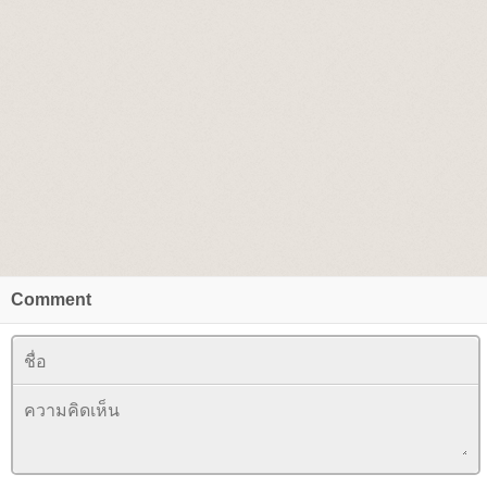
Comment