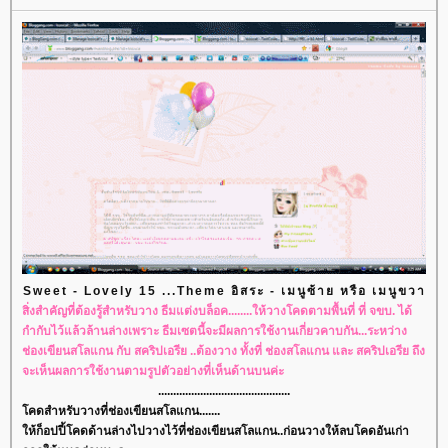
Sweet - Lovely 15 ...Theme อิสระ - เมนูซ้าย หรือ เมนูขวา
สิ่งสำคัญที่ต้องรู้สำหรับวาง ธีมแต่งบล็อค........ให้วางโคดตามพื้นที่ ที่ จขบ. ได้
กำกับไว้แล้วล้านล่างเพราะ ธีมเซตนี้จะมีผลการใช้งานเกี่ยวคาบกัน...ระหว่าง
ช่องเขียนสโลแกน กับ สคริปเอรีย ..ต้องวาง ทั้งที่ ช่องสโลแกน และ สคริปเอรีย ถึง
จะเห็นผลการใช้งานตามรูปตัวอย่างที่เห็นด้านบนค่ะ
............................................
คดสำหรับวางที่ช่องเขียนสโลแกน.......
ห้ก็อปปี้โคดด้านล่างไปวางไว้ที่ช่องเขียนสโลแกน..ก่อนวางให้ลบโคดอันเก่า