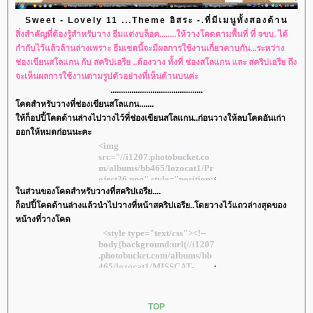
Sweet - Lovely 11 ...Theme อิสระ -.ที่มีเมนูทั้งสองด้าน
สิ่งสำคัญที่ต้องรู้สำหรับวาง ธีมแต่งบล็อค........ให้วางโคดตามพื้นที่ ที่ จขบ. ได้
กำกับไว้แล้วล้านล่างเพราะ ธีมเซตนี้จะมีผลการใช้งานเกี่ยวคาบกัน...ระหว่าง
ช่องเขียนสโลแกน กับ สคริปเอรีย ..ต้องวาง ทั้งที่ ช่องสโลแกน และ สคริปเอรีย ถึง
จะเห็นผลการใช้งานตามรูปตัวอย่างที่เห็นด้านบนค่ะ
............................................
คดสำหรับวางที่ช่องเขียนสโลแกน.......
ห้ก็อปปี้โคดด้านล่างไปวางไว้ที่ช่องเขียนสโลแกน..ก่อนวางให้ลบโคดอันเก่า
ออกให้หมดก่อนนะคะ
นส่วนของโคดสำหรับวางที่สคริปเอรีย....
ก็อปปี้โคดด้านล่างแล้วนำไปวางที่หน้าสคริปเอรีย..โดยวางไว้แถวล่างสุดของ
หน้างที่วางโคด
TOP