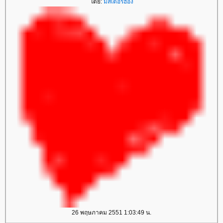
โดย:
มิสเตอร์ฮอง
26 พฤษภาคม 2551 1:03:49 น.