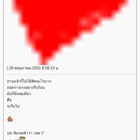
) 26 พฤษภาคม 2551 8:58:15 น.
อ่านแล้วก็ไม่ได้คิดอะไรมาก
ถอดกางเกงอย่างรีบร้อน
มันก็มีเหตุเดียว
คือ
จะรีบไป
ปล. สังเกตคำว่า วอด Y