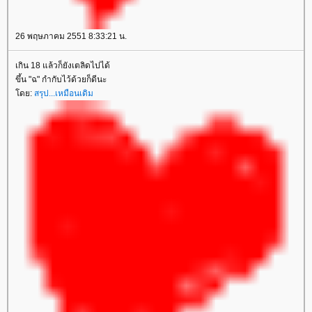
26 พฤษภาคม 2551 8:33:21 น.
เกิน 18 แล้วก็ยังเตลิดไปได้
ขึ้น "ฉ" กำกับไว้ด้วยก็ดีนะ
โดย:
สรุป...เหมือนเดิม