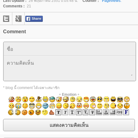
Last Update :
26 พฤษภาคม 2551 0:05:48 น.
Counter :
Pageviews.
Comments :
21
Comment
* blog นี้ comment ได้เฉพาะสมาชิก
+
Emotion
+