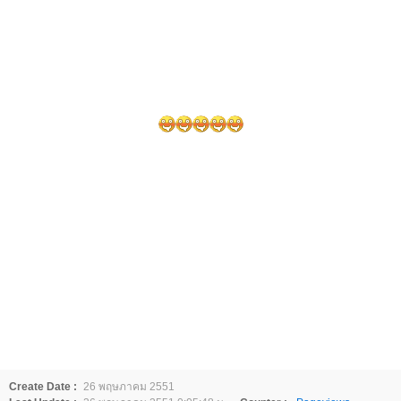
Create Date :
26 พฤษภาคม 2551