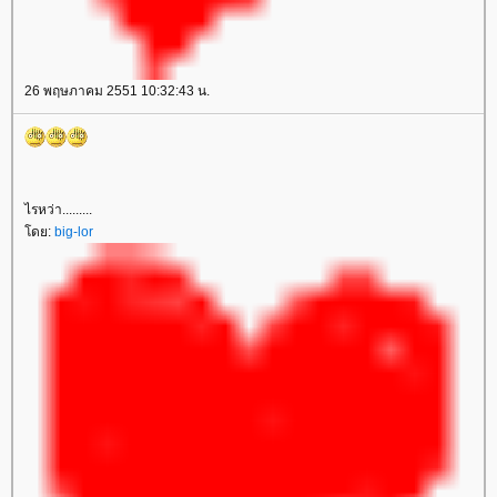
26 พฤษภาคม 2551 10:32:43 น.
ไรหว่า.........
โดย:
big-lor