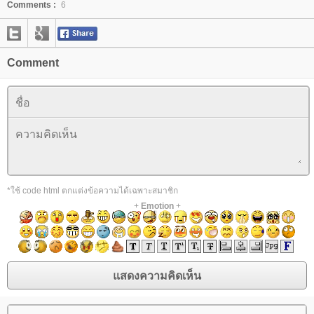
Comments :
6
Comment
*ใช้ code html ตกแต่งข้อความได้เฉพาะสมาชิก
+
Emotion
+