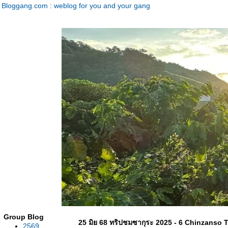
Bloggang.com : weblog for you and your gang
Group Blog
25 มิย 68 ทริปชมซากุระ 2025 - 6 Chinzanso 
2569