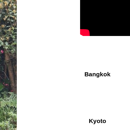
Bangkok
Kyoto