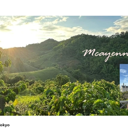
Tokyo