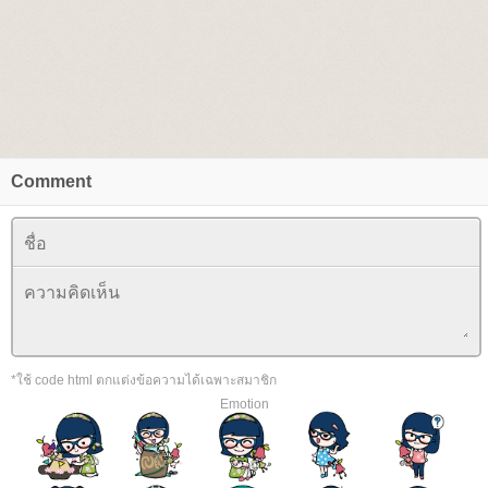
Comment
*ใช้ code html ตกแต่งข้อความได้เฉพาะสมาชิก
Emotion