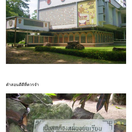
คำสอนดีดีที่ควรจำ