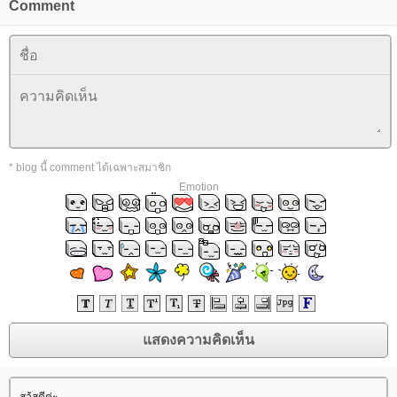
Comment
* blog นี้ comment ได้เฉพาะสมาชิก
Emotion
สว้สดีค่ะ