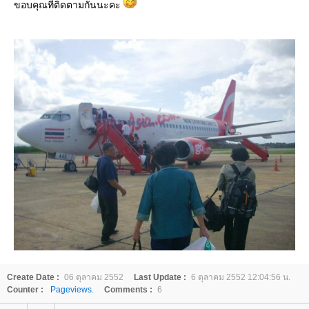
ขอบคุณที่ติดตามกันนะคะ
Create Date :
06 ตุลาคม 2552
Last Update :
6 ตุลาคม 2552 12:04:56 น.
Counter :
Pageviews.
Comments :
6