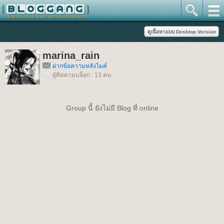
marina_rain
ฝากข้อความหลังไมค์
ผู้ติดตามบล็อก : 13 คน
Group นี้ ยังไม่มี Blog ที่ online