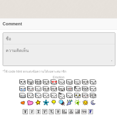
Comment
*ใช้ code html ตกแต่งข้อความได้เฉพาะสมาชิก
Emotion