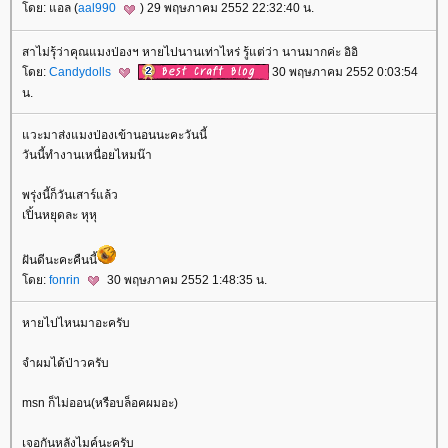
โดย: แอล (
aal990
) 29 พฤษภาคม 2552 22:32:40 น.
สาไม่รุ้ว่าคุณแมงป่องฯ หายไปนานเท่าไหร่ รู้แต่ว่า นานมากค่ะ อิอิ
โดย:
Candydolls
30 พฤษภาคม 2552 0:03:54
น.
แวะมาส่งแมงป่องเข้านอนนะคะวันนี้
วันนี้ทำงานเหนื่อยไหมน๊า
พรุ่งนี้ก็วันเสาร์แล้ว
เปิ้นหยุดละ หุหุ
ฝันดีนะคะคืนนี้
โดย:
fonrin
30 พฤษภาคม 2552 1:48:35 น.
หายไปไหนมาอะครับ
จำผมได้ป่าวครับ
msn ก็ไม่ออน(หรือบล็อคผมอะ)
เจอกันหลังไมค์นะครับ