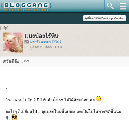
{afp}
แมงป่องไร้พิษ
ฝากข้อความหลังไมค์
ผู้ติดตามบล็อก : 1 คน
สวัสดีจ๊ะ .. ^^
.
.
โห... ผ่านไปสัก 2 ปี ได้แล้วมั้งเรา ไม่ได้อัพบล็อกเลย
อะไรๆ ก็เปลี่ยนไป .. ดูแปลกใหม่ขึ้นเยอะ แต่เป็นไปในทางที่ดีขึ้นนะ
จ๊ะ