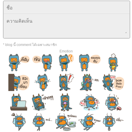
* blog นี้ comment ได้เฉพาะสมาชิก
Emotion