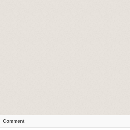
Comment