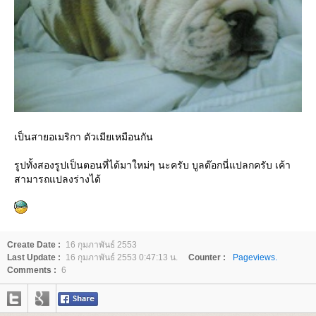
เป็นสายอเมริกา ตัวเมียเหมือนกัน
รูปทั้งสองรูปเป็นตอนที่ได้มาใหม่ๆ นะครับ บูลด๊อกนี่แปลกครับ เค้า
สามารถแปลงร่างได้
Create Date :
16 กุมภาพันธ์ 2553
Last Update :
16 กุมภาพันธ์ 2553 0:47:13 น.
Counter :
Pageviews.
Comments :
6