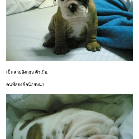
เป็นสายอังกฤษ ตัวเมีย..
คนที่สองชื่อน้อยหนา