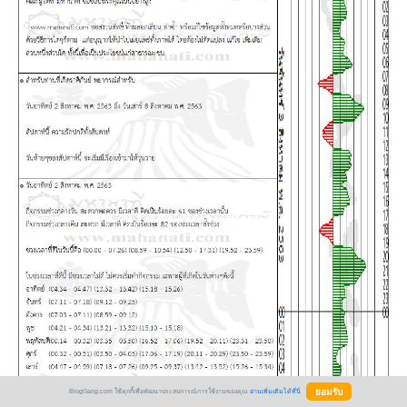
BlogGang.com ใช้คุกกี้เพื่อพัฒนาประสบการณ์การใช้งานของคุณ
อ่านเพิ่มเติมได้ที่นี่