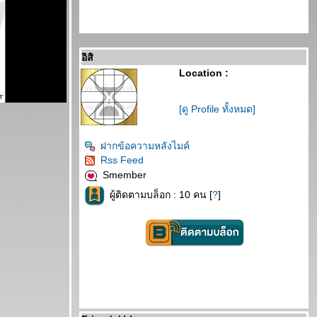
อิสิ
Location :
[ดู Profile ทั้งหมด]
ฝากข้อความหลังไมค์
Rss Feed
Smember
ผู้ติดตามบล็อก : 10 คน [
?
]