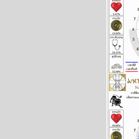
พิจิก กุมภ์ พฤษภ สิงห์ ชีวิตวุ่นวาย อุบัติภัยเยอะ
ผนภูมิและพยากรณ์ ระหว่างวันที่ 9 - 15
มีนาคม 2569
ลกเดือด สงคราม อุบัติภัยทางอากาศ โปรด
ระวัง แผนภูมิและพยากรณ์ ระหว่างวันที่ 2 - 8
มีนาคม 2569
สิงห์กุมภ์ ความรักการเงินดี แผนภูมิและ
พยากรณ์ ระหว่างวันที่ 23 กุมภาพันธ์ - 1
มีนาคม 2569
พฤหัสบดีถอยหลังเข้าลูกพิษ อ่านต่อในกระทู้
ผนภูมิและพยากรณ์ ระหว่างวันที่ 16 - 22
กุมภาพันธ์ 2569
คริปโตกู่ไม่กลับ ทองรอจังหวะสวน แผนภูมิและ
พยากรณ์ ระหว่างวันที่ 9 - 15 กุมภาพันธ์ 2569
ตลาดหุ้น ตลาดทุน ป่วนหนัก โปรดระวัง
ผนภูมิและพยากรณ์ ระหว่างวันที่ 2 - 8
กุมภาพันธ์ 2569
ลกวุ่นวาย ไทยวุ่นหนัก โปรดระวัง แผนภูมิ
ละพยากรณ์ ระหว่างวันที่ 26 มกราคม - 1
กุมภาพันธ์ 2569