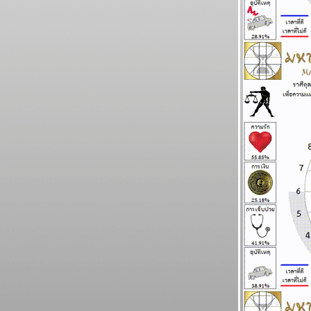
ธันวาคม 2568
พฤษภ กุมภ์ ระวังอุบัติเหตุ แผนภูมิและพยากรณ์
ระหว่างวันที่ 24 - 30 พฤศจิกายน 2568
ไทยวุ่นวาย เหตุร้ายมาก โปรดระวัง แผนภูมิ
ละพยากรณ์ ระหว่างวันที่ 17 - 23 พฤศจิกายน
2568
เมษ ตุลย์ ความรักและการเงินดี แผนภูมิและ
พยากรณ์ ระหว่างวันที่ 10 - 16 พฤศจิกายน
2568
พิจิก พฤษภ ชีวิตวุ่นวายปั่นป่วน แผนภูมิและ
พยากรณ์ ระหว่างวันที่ 3 - 9 พฤศจิกายน 2568
กรกฏ มังกร กำลังมีโชคใหญ่ แผนภูมิและ
พยากรณ์ ระหว่างวันที่ 27 ตุลาคม - 2
พฤศจิกายน 2568
ทองไปอีกไกล แต่ ไทยไม่ไปด้วย แผนภูมิและ
พยากรณ์ ระหว่างวันที่ 20 - 26 ตุลาคม 2568
ทองราคาแกว่ง ก่อนทะยานขึ้น แผนภูมิและ
พยากรณ์ ระหว่างวันที่ 13 - 19 ตุลาคม 2568
BR bangkok readers บางกอกรีดเดอร์ส
นิตยสารนำสมัยในยุค 70's ..... ตอนที่ ๖
BR bangkok readers บางกอกรีดเดอร์ส