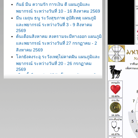
กันย์ มีน ความรัก การเงิน ดี แผนภูมิและ
พยากรณ์ ระหว่างวันที่ 10 - 16 สิงหาคม 2569
มีน เมถุน ธนู ระวังสุขภาพ อุบัติเหตุ แผนภูมิ
ละพยากรณ์ ระหว่างวันที่ 3 - 9 สิงหาคม
2569
ต้นเดือนสิงหาคม สงครามจะมีทางออก แผนภูมิ
ละพยากรณ์ ระหว่างวันที่ 27 กรกฏาคม - 2
สิงหาคม 2569
ลกยังคงระอุ ระวังเหตุไม่คาดฝัน แผนภูมิและ
พยากรณ์ ระหว่างวันที่ 20 - 26 กรกฏาคม
2569
เดือนนี้เดือนแห่งอุบัติภัย โปรดระวัง แผนภูมิ
ละพยากรณ์ ระหว่างวันที่ 13 - 19 กรกฏาคม
2569
กรกฎ มังกร ตุลย์ ซื้อหวยงวดนี้ด้วยยย แผนภูมิ
ละพยากรณ์ ระหว่างวันที่ 6 - 12 กรกฏาคม
2569
มีน เมถุน ธนู สองเดือนนี้ชีวิตวุ่นวายหนัก
พยากรณ์ ระหว่างวันที่ 29 มิถุนายน - 5 กรกฏา
คม 2569
พฤษภ พิจิก ระวังป่วย อุบัติเหตุด้วยนะ แผนภูมิ