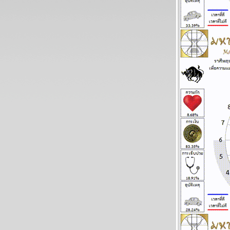
ละพยากรณ์ ระหว่างวันที่ 22 - 28 มิถุนายน
2569
ทองร่วงให้รีบช้อน แผนภูมิและพยากรณ์
ระหว่างวันที่ 15 - 21 มิถุนายน 2569
สิงห์ ธนู กุมภ์ ปีนี้ระวังปัญหาเรื่องผู้ใหญ่
ผนภูมิและพยากรณ์ ระหว่างวันที่ 8 - 14
มิถุนายน 2569
กรกฏ มังกร จากนี้ถึงสงกรานต์หน้า โชคใหญ่
จะมาเยือน แผนภูมิและพยากรณ์ ระหว่างวันที่
1-7 มิถุนายน 2569
เมถุน มังกร รับทรัพย์ รับรัก แผนภูมิและ
พยากรณ์ ระหว่างวันที่ 25 - 31 พฤษภาคม
2569
ลกเดือดอีกรอบ พอให้ของแพงขึ้นขำขำ
ผนภูมิและพยากรณ์ ระหว่างวันที่ 18 - 24
พฤษภาคม 2569
เมษ ตุลย์ ระวังอุบัติเหตุ โจรภัย แผนภูมิและ
พยากรณ์ ระหว่างวันที่ 11 - 17 พฤษภาคม
2569
มังกร เมษ งานงอก วุ่นวาย โปรดระวัง แผนภูมิ
ละพยากรณ์ ระหว่างวันที่ 4 - 10 พฤษภาคม
2569