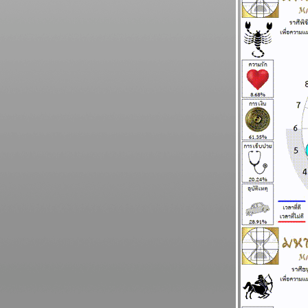
นิตยสารนำสมัยในยุค 70's ..... ตอนที่ ๕
BR bangkok readers บางกอกรีดเดอร์ส
นิตยสารนำสมัยในยุค 70's ..... ตอนที่ ๔
BR bangkok readers บางกอกรีดเดอร์ส
นิตยสารนำสมัยในยุค 70's ..... ตอนที่ ๓
BR bangkok readers บางกอกรีดเดอร์ส
นิตยสารนำสมัยในยุค 70's ..... ตอนที่ ๒
BR bangkok readers บางกอกรีดเดอร์ส
นิตยสารนำสมัยในยุค 70's ..... ตอนที่ ๑
ทองยังไม่หยุดขึ้นง่ายๆ เงินก็หมดค่าไปเรื่อยๆ
ผนภูมิและพยากรณ์ ระหว่างวันที่ 6 - 12
ตุลาคม 2568
ปัญหารุมเร้า ประเทศเดือดร้อน ทุกราศีโปรด
ระวัง พยากรณ์ ระหว่างวันที่ 29 กันยายน - 5
ตุลาคม 2568
ระวัง วิกฤติการเงินโลก กระเทือนทุกภาคส่วน
ผนภูมิและพยากรณ์ ระหว่างวันที่ 22 - 28
กันยายน 2568
วุ่นวายไปทั้งโลก ไทยเราก็หนีไม่พ้น แผนภูมิ
ละพยากรณ์ ระหว่างวันที่ 15 - 21 กันยายน
2568