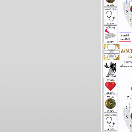
BR bangkok readers บางกอกรีดเดอร์ส
นิตยสารนำสมัยในยุค 70's ..... ตอนที่ ๗ the
end
เมษ กรกฎ มังกร ระวังอุบัติเหตุ แผนภูมิและ
พยากรณ์ ระหว่างวันที่ 19 - 25 มกราคม 2569
ทองไปอีกไกล เศรษฐกิจไทยไล่ไม่ทัน แผนภูมิ
ละพยากรณ์ ระหว่างวันที่ 12 - 18 มกราคม
2569
กันย์ มีน งานเข้าเรื่องเยอะ แผนภูมิและ
พยากรณ์ ระหว่างวันที่ 5 - 11 มกราคม 2569
สวัสดีปีใหม่ ทุกราศีขอให้โชคดี แผนภูมิและ
พยากรณ์ ระหว่างวันที่ 29 ธันวาคม 2568 - 4
มกราคม 2569
ตุลย์ มังกร การเงินดี แผนภูมิและพยากรณ์
ระหว่างวันที่ 22 - 28 ธันวาคม 2568
ธนู เมถุน ระวังสุขภาพ แผนภูมิและพยากรณ์
ระหว่างวันที่ 15 - 21 ธันวาคม 2568
เมษ มังกร ชีวิตยุ่งเหยิง งานเข้า แผนภูมิและ
พยากรณ์ ระหว่างวันที่ 8 - 14 ธันวาคม 2568
บิตคอยน์ร่วง ทำนายไว้แล้ว ยากที่จะฟื้น
ผนภูมิและพยากรณ์ ระหว่างวันที่ 1 - 7