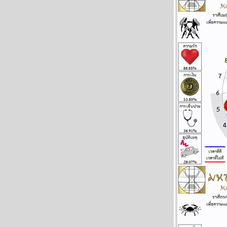
พฤษภ พิจิก การเงิน ความรัก ดี แผนภูมิและ
พยากรณ์ ระหว่างวันที่ 27 เมษายน - 3
พฤษภาคม 2569
น้ำมันขาดแคลน คุยกับแฟนก็ต้องดับไฟนะ
ผนภูมิและพยากรณ์ ระหว่างวันที่ 20 - 26
เมษายน 2569
สงครามยังไม่จบ สงกรานต์ก็ฉลองกันไป
ผนภูมิและพยากรณ์ ระหว่างวันที่ 13 - 19
เมษายน 2569
เงินเฟ้อและฝืด ใช้จ่ายโปรดระวัง แผนภูมิและ
พยากรณ์ ระหว่างวันที่ 6 - 12 เมษายน 2569
กันย์ มีน ระวังอุบัติเหตุ การเจ็บป่วย แผนภูมิ
ละพยากรณ์ ระหว่างวันที่ 30 มีนาคม - 5
เมษายน 2569
เมษ ตุลย์ มังกร โชคดีทั้งการเงินและความรัก
ผนภูมิและพยากรณ์ ระหว่างวันที่ 23 - 29
มีนาคม 2569
ปฐมบทของอินทรีปีกหักเริ่มแล้ว อ่านในกระทู้
ผนภูมิและพยากรณ์ ระหว่างวันที่ 16 - 22
มีนาคม 2569