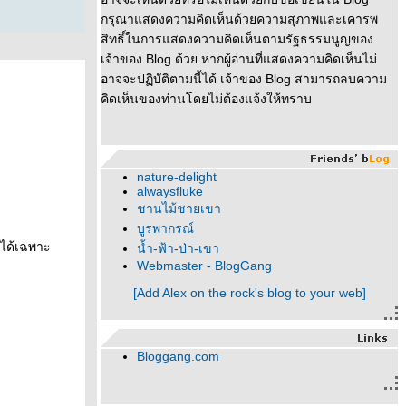
กรุณาแสดงความคิดเห็นด้วยความสุภาพและเคารพ
สิทธิ์ในการแสดงความคิดเห็นตามรัฐธรรมนูญของ
เจ้าของ Blog ด้วย หากผู้อ่านที่แสดงความคิดเห็นไม่
อาจจะปฏิบัติตามนี้ได้ เจ้าของ Blog สามารถลบความ
คิดเห็นของท่านโดยไม่ต้องแจ้งให้ทราบ
nature-delight
alwaysfluke
ชานไม้ชายเขา
บูรพากรณ์
มได้เฉพาะ
น้ำ-ฟ้า-ป่า-เขา
Webmaster - BlogGang
[Add Alex on the rock's blog to your web]
Bloggang.com