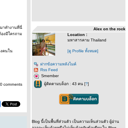
าทำงานที่นี่
Alex on the rock
ต้องมีใครถาม
Location :
มหาสารคาม Thailand
ขของคนใน
[ดู Profile ทั้งหมด]
ฝากข้อความหลังไมค์
Rss Feed
Smember
ผู้ติดตามบล็อก : 43 คน [
?
]
0 comments
Blog นี้เป็นพื้นที่ส่วนตัว เป็นความเห็นส่วนตัว ผู้อ่าน
อาจจะเห็นด้วยหรือไม่เห็นด้วยกับข้อเขียนใน Blog