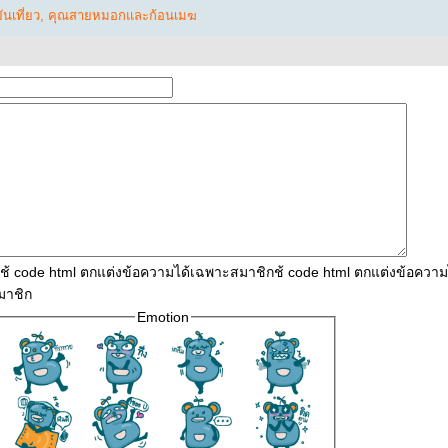
นเที่ยว
,
คุณสายหมอกและก้อนเมฆ
ใช้ code html ตกแต่งข้อความได้เฉพาะสมาชิกช้ code html ตกแต่งข้อควา
มาชิก
Emotion