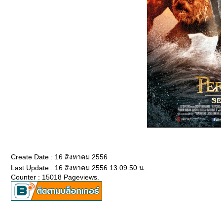
Create Date : 16 สิงหาคม 2556
Last Update : 16 สิงหาคม 2556 13:09:50 น.
Counter : 15018 Pageviews.