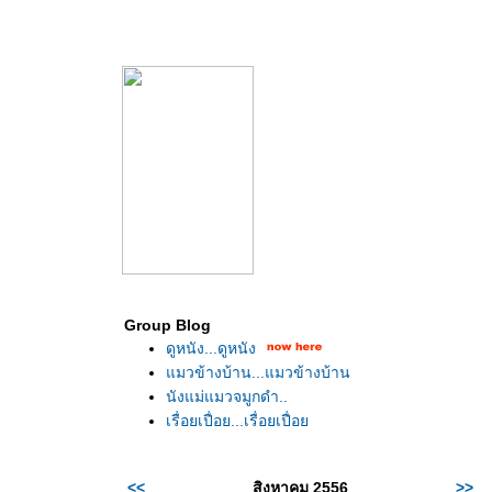
Group Blog
ดูหนัง...ดูหนัง
มวข้างบ้าน...แมวข้างบ้าน
นังแม่แมวจมูกดำ..
เรื่อยเปื่อย...เรื่อยเปื่อ
<<
สิงหาคม 2556
>>