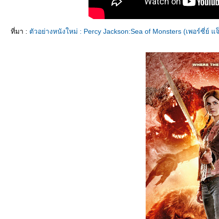
ที่มา :
ตัวอย่างหนังใหม่ : Percy Jackson:Sea of Monsters (เพอร์ซี่ย์ แ