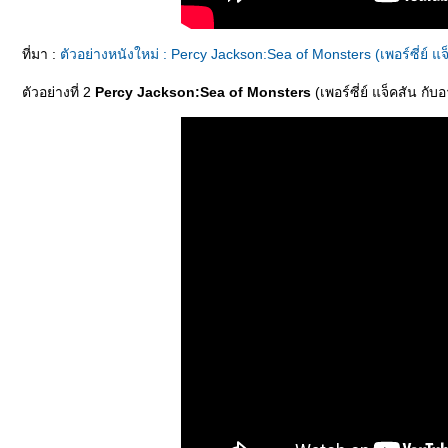
ที่มา :
ตัวอย่างหนังใหม่ : Percy Jackson:Sea of Monsters (เพอร์ซี่ย์ 
ตัวอย่างที่ 2
Percy Jackson:Sea of Monsters
(เพอร์ซี่ย์ แจ็คสัน ก