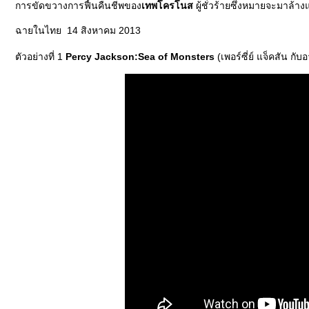
การขัดขวางการฟื้นคืนชีพของ
เทพโครโนส
ผู้ชั่วร้ายซึ่งหมายจะมาล้า
ฉายในไทย 14 สิงหาคม 2013
ตัวอย่างที่ 1
Percy Jackson:Sea of Monsters
(เพอร์ซี่ย์ แจ็คสัน ก