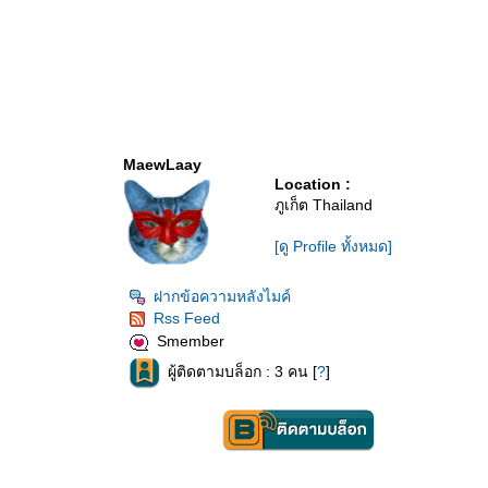
MaewLaay
Location :
ภูเก็ต Thailand
[ดู Profile ทั้งหมด]
ฝากข้อความหลังไมค์
Rss Feed
Smember
ผู้ติดตามบล็อก : 3 คน [
?
]