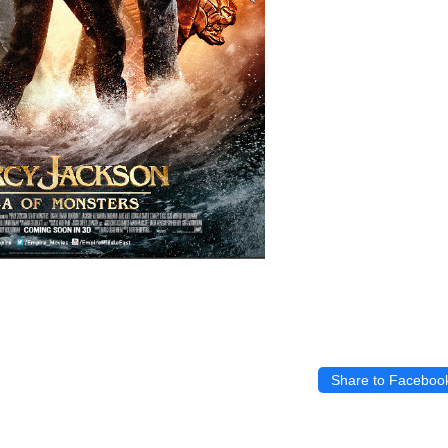
Share to Faceboo