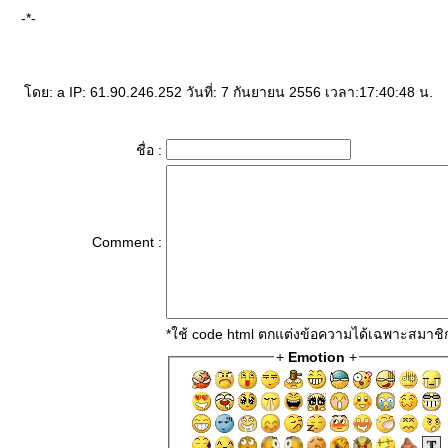
-*-
ดย: a IP: 61.90.246.252 วันที่: 7 กันยายน 2556 เวลา:17:40:48 น.
ชื่อ :
Comment :
*ใช้ code html ตกแต่งข้อความได้เฉพาะสมาชิ
+
Emotion
+