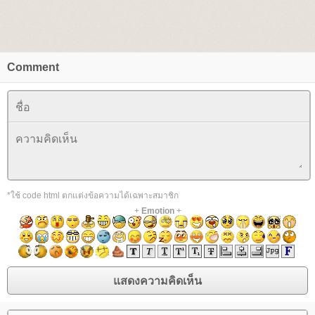
Comment
*ใช้ code html ตกแต่งข้อความได้เฉพาะสมาชิก
+
Emotion
+