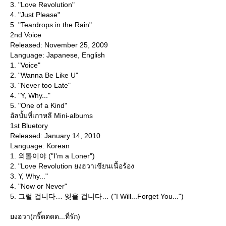
3. "Love Revolution"
4. "Just Please"
5. "Teardrops in the Rain"
2nd Voice
Released: November 25, 2009
Language: Japanese, English
1. "Voice"
2. "Wanna Be Like U"
3. "Never too Late"
4. "Y, Why..."
5. "One of a Kind"
อัลบั้มที่เกาหลี Mini-albums
1st Bluetory
Released: January 14, 2010
Language: Korean
1. 외톨이야 ("I'm a Loner")
2. "Love Revolution ยงฮวาเขียนเนื้อร้อง
3. Y, Why..."
4. "Now or Never"
5. 그럴 겁니다… 잊을 겁니다… ("I Will...Forget You...")
งฮวา(กรี๊ดดดด...ที่รัก)