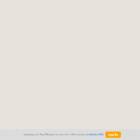
BlogGang.com ใช้คุกกี้เพื่อพัฒนาประสบการณ์การใช้งานของคุณ
อ่านเพิ่มเติมได้ที่นี่