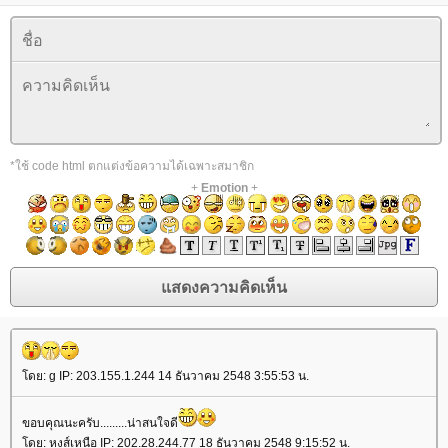
*ใช้ code html ตกแต่งข้อความได้เฉพาะสมาชิก
+
Emotion
+
โดย: g IP: 203.155.1.244 14 ธันวาคม 2548 3:55:53 น.
ขอบคุณนะครับ.........น่าสนใจดี
โดย: หงส์เหนือ IP: 202.28.244.77 18 ธันวาคม 2548 9:15:52 น.