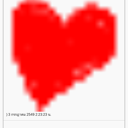
) 3 กรกฎาคม 2549 2:23:23 น.