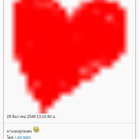
29 ธันวาคม 2548 13:10:40 น.
มาแอบดูก่อนค่ะ
โดย:
i am tabo