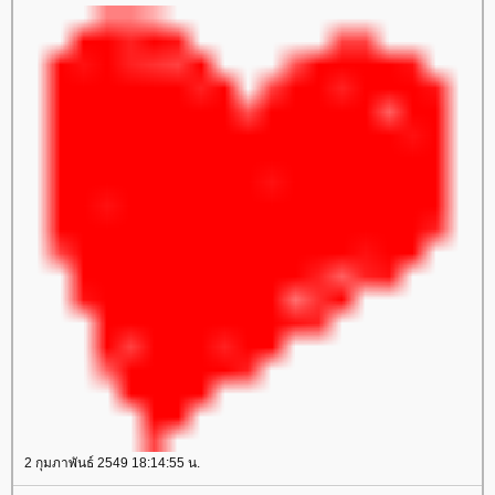
2 กุมภาพันธ์ 2549 18:14:55 น.