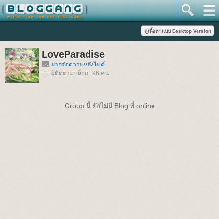
LoveParadise
ฝากข้อความหลังไมค์
ผู้ติดตามบล็อก : 96 คน
Group นี้ ยังไม่มี Blog ที่ online