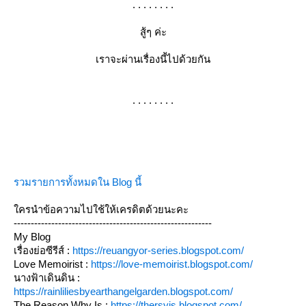
. . . . . . . .
สู้ๆ ค่ะ
เราจะผ่านเรื่องนี้ไปด้วยกัน
. . . . . . . .
รวมรายการทั้งหมดใน Blog นี้
ใครนำข้อความไปใช้ให้เครดิตด้วยนะคะ
----------------------------------------------------------
My Blog
เรื่องย่อซีรีส์ :
https://reuangyor-series.blogspot.com/
Love Memoirist :
https://love-memoirist.blogspot.com/
นางฟ้าเดินดิน :
https://rainliliesbyearthangelgarden.blogspot.com/
The Reason Why Is :
https://thersyis.blogspot.com/