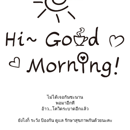
ไม่ได้เจอกันซะนาน
พอมาอีกที
อ้าว...โควิดระบาดอีกแล้ว
ยังไงก็ ระวัง ป้องกัน ดูแล รักษาสุขภาพกันด้วยนะคะ