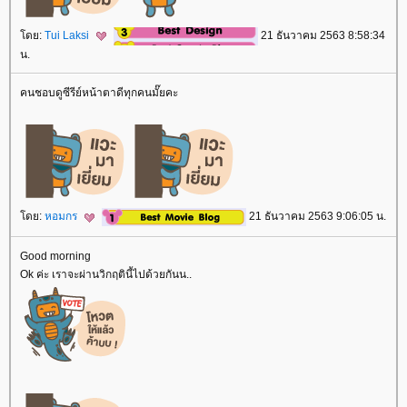
โดย:
Tui Laksi
21 ธันวาคม 2563 8:58:34
น.
คนชอบดูซีรีย์หน้าตาดีทุกคนมั๊ยคะ
โดย:
หอมกร
21 ธันวาคม 2563 9:06:05 น.
Good morning
Ok ค่ะ เราจะผ่านวิกฤตินี้ไปด้วยกันน..