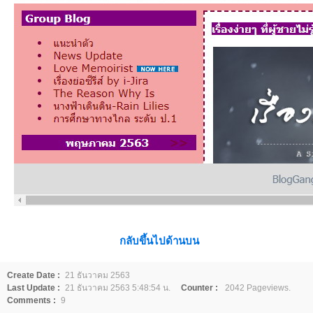
กลับขึ้นไปด้านบน
Create Date :
21 ธันวาคม 2563
Last Update :
21 ธันวาคม 2563 5:48:54 น.
Counter :
2042 Pageviews.
Comments :
9