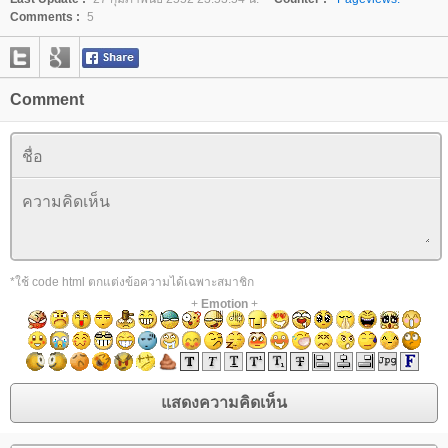
Comments :
5
Comment
*ใช้ code html ตกแต่งข้อความได้เฉพาะสมาชิก
+
Emotion
+