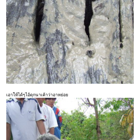
เอาให้ได้ๆไอ้ดุกนาเค้าว่าอาหย่อย