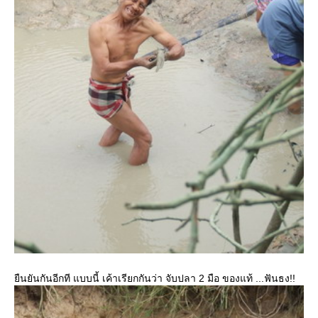
ยืนยันกันอีกที แบบนี้ เค้าเรียกกันว่า จับปลา 2 มือ ของแท้ ...ฟันธง!!