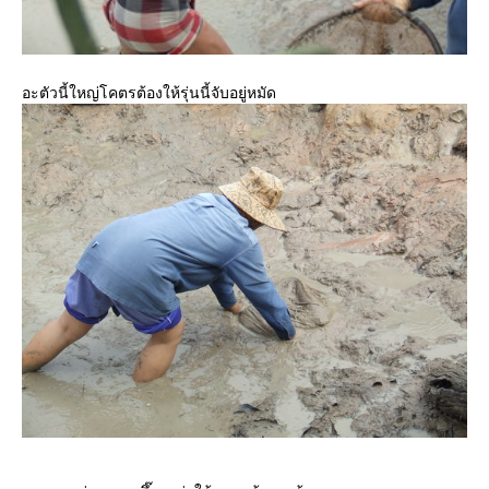
อะตัวนี้ใหญ่โคตรต้องให้รุ่นนี้จับอยู่หมัด