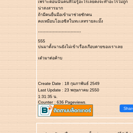
เพราะตอนนั้นคนที่ไม่รู้อะไรเลยคงจะทำอะไรไม่ถูก
น่าสงสารมาก
ถ้ามีคนยื่นมือเข้ามาช่วยซักคน
คงเหมือนโอเอซิสในทะเลทรายละมั๊ง
-----------------------------
555
บ่นมาตั้งนานยังไม่เข้าเรื่องเกือบตายของเราเล
เด๋วมาต่อค้าบ
Create Date : 18 กุมภาพันธ์ 2549
Last Update : 23 พฤษภาคม 2550
1:31:35 น.
Counter : 636 Pageviews.
Shar