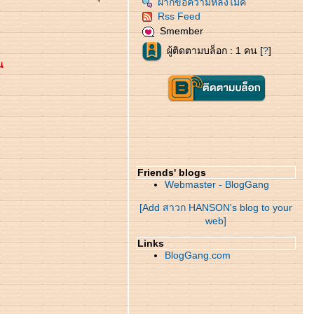
ฝากข้อความหลังไมค์
Rss Feed
Smember
ผู้ติดตามบล็อก : 1 คน [
?
]
น
Friends' blogs
Webmaster - BlogGang
[Add สาวก HANSON's blog to your
web]
Links
BlogGang.com