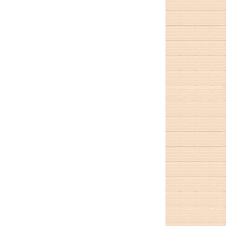
เรื่องเพ้อเจ้
เรื่องเพ้อเจ้
เชียงใหม่ ni