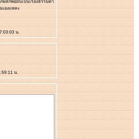
ตกผลึกพอมันเป็นเรื่องธรรมดา
ั้นเองแหละ
17:03:03 น.
2:59:11 น.