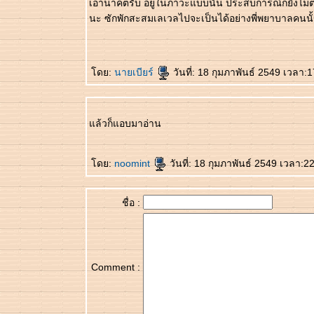
เอาน่าคตรับ อยู่ในภาวะแบบนั้น ประสบการณ์ก็ยังไม่
นะ ซักพักสะสมเลเวลไปจะเป็นได้อย่างพี่พยาบาลคนน
ดย:
นายเบียร์
วันที่: 18 กุมภาพันธ์ 2549 เวลา:
ล้วก็แอบมาอ่าน
ดย:
noomint
วันที่: 18 กุมภาพันธ์ 2549 เวลา:2
ชื่อ :
Comment :