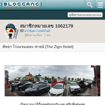
สมาชิกหมายเลข 1062179
ฝากข้อความหลังไมค์
ผู้ติดตามบล็อก : 1 คน
พัทยา โรงแรมเดอะ ซายน์ (The Zign Hotel)
เปิดฉากมาก็ถึงจุดพักรถกันเลย ทริปพิเศษสุด