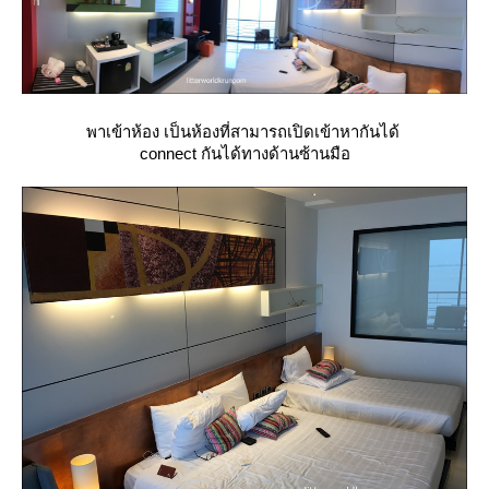
พาเข้าห้อง เป็นห้องที่สามารถเปิดเข้าหากันได้
connect กันได้ทางด้านซ้านมือ