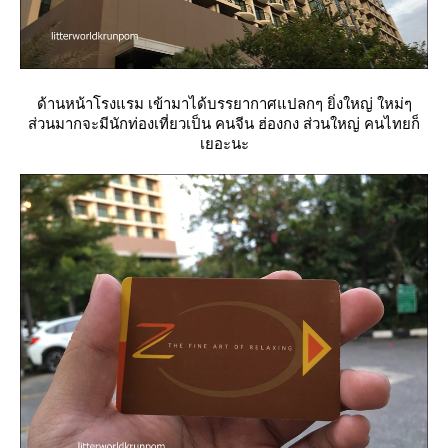
ด้านหน้าโรงแรม เข้ามาได้บรรยากาศแปลกๆ ยิ่งใหญ่ ใหม่ๆ
ส่วนมากจะมีนักท่องเที่ยวเป็น คนจีน ฮ่องกง ส่วนใหญ่ คนไทยก็
เยอะนะ