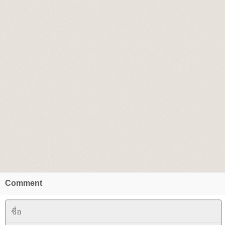
Comment