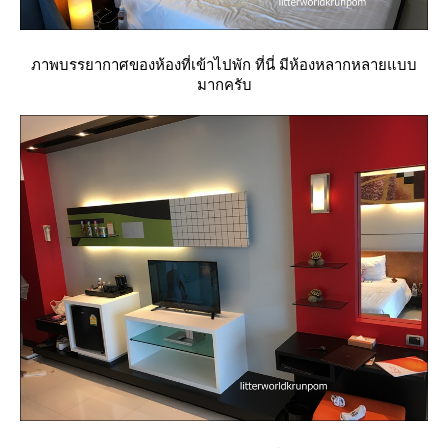
ภาพบรรยากาศของห้องที่เข้าไปพัก ที่นี่ มีห้องหลากหลายแบบ
มากครับ