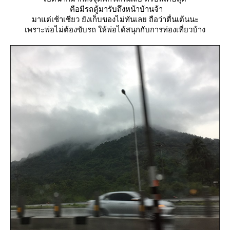
คือมีรถตู้มารับถึงหน้าบ้านจ้า
มาแต่เช้าเชียว ยังเก็บของไม่ทันเลย ถือว่าตื่นเต้นนะ
เพราะพ่อไม่ต้องขับรถ ให้พ่อได้สนุกกับการท่องเที่ยวบ้าง