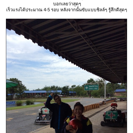
บอกเลยว่าสุดๆ
เร็วแรงได้ประมาณ 4-5 รอบ หลังจากนั้นขับแบบชิลล์ๆ รู้สึกดีสุดๆ