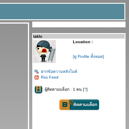
laklc
Location :
[ดู Profile ทั้งหมด]
ฝากข้อความหลังไมค์
Rss Feed
ผู้ติดตามบล็อก : 1 คน [
?
]