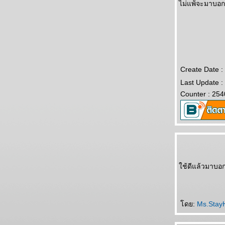
ไม่แพ้จะมาบอก
Create Date :
Last Update :
Counter : 254
ช้ดีแล้วมาบอ
ดย:
Ms.Stay