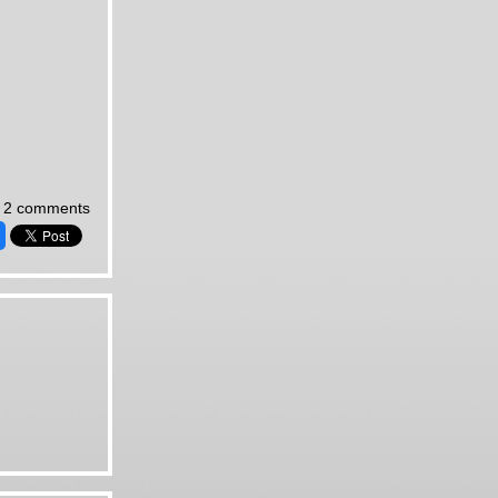
2 comments