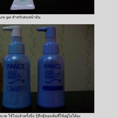
sture gel สำหรับคนหน้ามัน
ใช้ไปแล้วครั้งนึง รู้สึกสู้ของเดิมที่ใช้อยู่ไม่ได้อะ