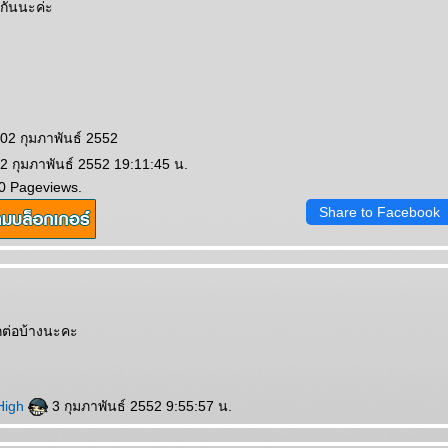
กันนะค่ะ
 02 กุมภาพันธ์ 2552
 2 กุมภาพันธ์ 2552 19:11:45 น.
0 Pageviews.
Share to Facebook
กต่อบ้างนะคะ
High
3 กุมภาพันธ์ 2552 9:55:57 น.