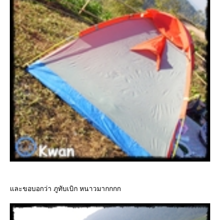
และขอบอกว่า ภูทับเบิก หนาวมากกกก