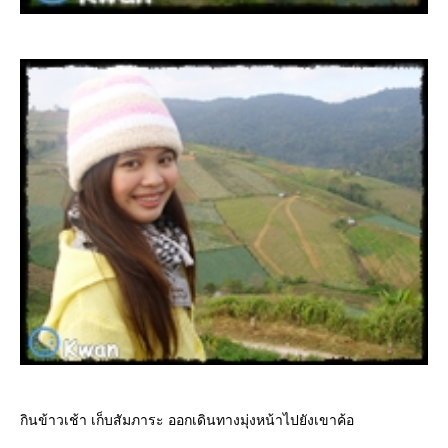
กินข้าวเช้า เก็บสัมภาระ ออกเดินทางมุ่งหน้าไปยังเขาค้อ