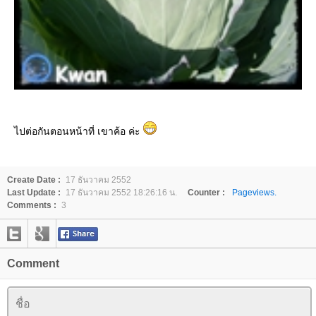
ไปต่อกันตอนหน้าที่ เขาค้อ ค่ะ
Create Date :
17 ธันวาคม 2552
Last Update :
17 ธันวาคม 2552 18:26:16 น.
Counter :
Pageviews.
Comments :
3
Comment