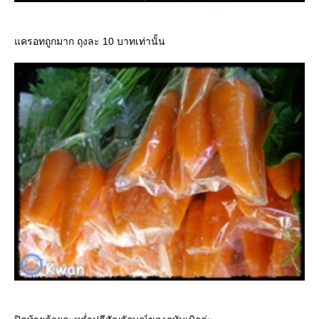
แครอทถูกมาก ถุงละ 10 บาทเท่านั้น