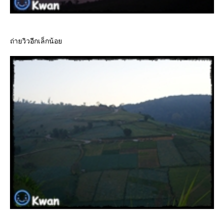
ถ่ายวิวอีกเล็กน้อย