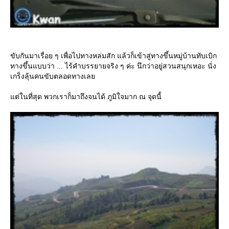
ขับกันมาเรื่อย ๆ เพื่อไปทางหล่มสัก แล้วก็เข้าสู่ทางขึ้นหมู่บ้านทับเบิก
ทางขึ้นแบบว่า ... ไร้คำบรรยายจริง ๆ ค่ะ นึกว่าอยู่สวนสนุกเหอะ นั่ง
เกร็งลุ้นคนขับตลอดทางเลย
แต่ในที่สุด พวกเราก็มาถึงจนได้ ภูมิใจมาก ณ จุดนี้