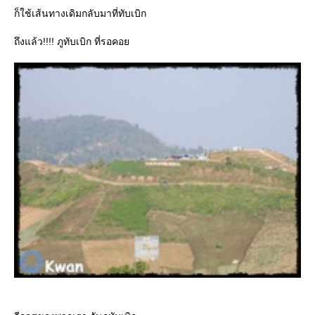
ก็ใช้เส้นทางเดิมกลับมาที่ทับเบิก
ถึงแล้ว!!!! ภูทับเบิก ที่รอคอย