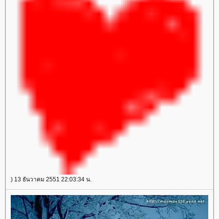
) 13 ธันวาคม 2551 22:03:34 น.