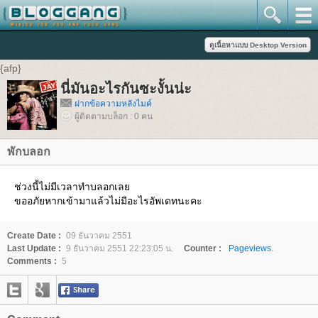
{afp}
นี่มันอะไรกันซะงั้นน่ะ
ฝากข้อความหลังไมค์
ผู้ติดตามบล็อก : 0 คน
พักบลอก
ช่วงนี้ไม่มีเวลาทำบลอกเลย
ขออภัยหากเข้ามาแล้วไม่มีอะไรอัพเดทนะคะ
Create Date :
09 ธันวาคม 2551
Last Update :
9 ธันวาคม 2551 22:23:05 น.
Counter :
Pageviews.
Comments :
5