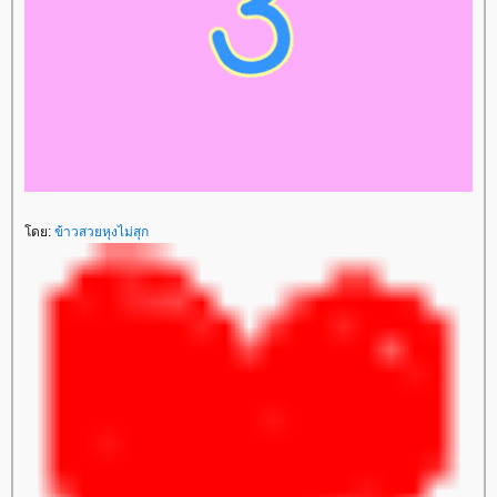
โดย:
ข้าวสวยหุงไม่สุก