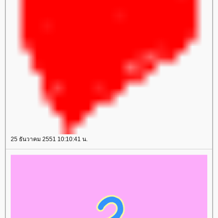
25 ธันวาคม 2551 10:10:41 น.