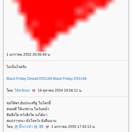
1 มกราคม 2552 20:56:46 น.
ไม่เป็นไรครับ
Black Friday Dewalt D55168
Black Friday D55168
โดย:
ไข้หวัดนก
19 ตุลาคม 2554 19:56:11 น.
ขอให้พร อันประเสริฐ ในโลกนี้
ส่งผลดี ให้แก่ท่าน ในวันหน้า
คิดสิ่งใด หวังสิ่งใด จงได้มา
สมปรารถนา ดั่งใจหวัง ยั่งยืนนาน
โดย:
@ ปั๊กกาเป้า @..อิอิ
1 มกราคม 2555 17:43:13 น.