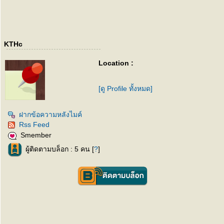
KTHc
Location :
[ดู Profile ทั้งหมด]
ฝากข้อความหลังไมค์
Rss Feed
Smember
ผู้ติดตามบล็อก : 5 คน [
?
]