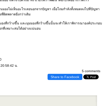
บมันอย่างตรงไปตรงมาจะช่วยให้เราพัฒนาต่อไปได้อย่างรวดเร็ว
ไปจนมองไม่เห็นอะไรเลยนอกจากปัญหา เมื่อโถมกำลังทั้งหมดลงไปที่ปัญหา
ี่ผิดพลาดยิ่งกว่าเดิม
งที่กว้างขึ้น และมุมมองที่กว้างขึ้นนั้นจะทำให้เราพิจารณาองค์ประกอบ
กที่เหมาะสมได้อย่างแน่นอน
0
 20:58:42 น.
5 comments
Share to Facebook