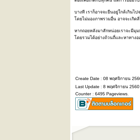
ต้องเคยเกิดกับทุกคน แต่การยอมรั
บางที เราก็อาจจะยืนอยู่ใกล้เกิน
ดยไม่มองภาพรวมอื่น อาจจะเกิดสิ่งท
หากถอยหลังมาสักหน่อยเราจะมีมุมมอ
ดยรวมได้อย่างถ้วนถี่และหาทางออ
Create Date : 08 พฤศจิกายน 256
Last Update : 8 พฤศจิกายน 2560
Counter : 6495 Pageviews.