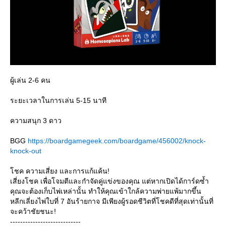
ผู้เล่น 2-6 คน
ระยะเวลาในการเล่น 5-15 นาที
ความสนุก 3 ดาว
BGG
https://boardgamegeek.com/boardgame/456002/knock-
knock-out
ชค ความเสี่ยง และการแก้แค้น!
เสี่ยงโชค เพื่อโจมตีและกำจัดคู่แข่งของคุณ แต่หากเปิดได้การ์ดซ้ำ
คุณจะต้องเก็บไพ่เหล่านั้น ทำให้คุณเข้าใกล้ความพ่ายแพ้มากขึ้น
หลีกเลี่ยงไพ่ใบที่ 7 อันร้ายกาจ มีเพียงผู้รอดชีวิตที่โชคดีที่สุดเท่านั้นที่
จะคว้าชัยชนะ!
----------------------------