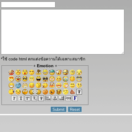
*ใช้ code html ตกแต่งข้อความได้เฉพาะสมาชิก
+
Emotion
+