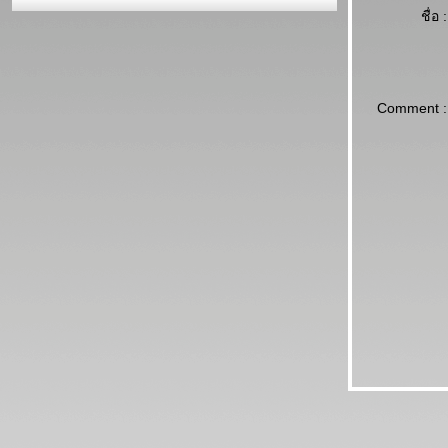
ชื่อ :
Comment :