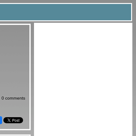
0 comments