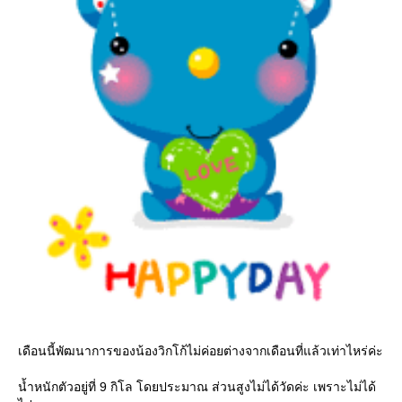
เดือนนี้พัฒนาการของน้องวิกโก้ไม่ค่อยต่างจากเดือนที่แล้วเท่าไหร่ค่ะ
น้ำหนักตัวอยู่ที่ 9 กิโล โดยประมาณ ส่วนสูงไม่ได้วัดค่ะ เพราะไม่ได้