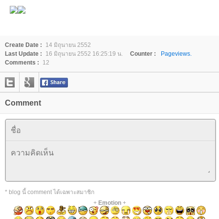
Create Date :
14 มิถุนายน 2552
Last Update :
16 มิถุนายน 2552 16:25:19 น.
Counter :
Pageviews.
Comments :
12
Comment
* blog นี้ comment ได้เฉพาะสมาชิก
+
Emotion
+