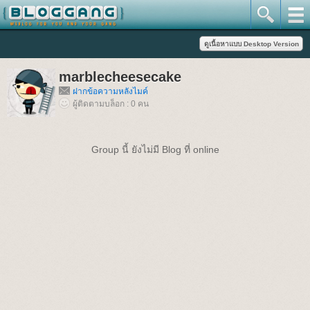
marblecheesecake
ฝากข้อความหลังไมค์
ผู้ติดตามบล็อก : 0 คน
Group นี้ ยังไม่มี Blog ที่ online