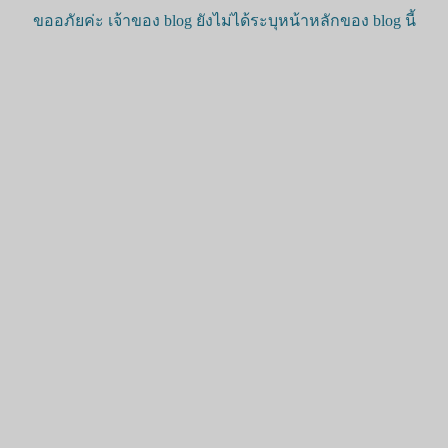
ขออภัยค่ะ เจ้าของ blog ยังไม่ได้ระบุหน้าหลักของ blog นี้