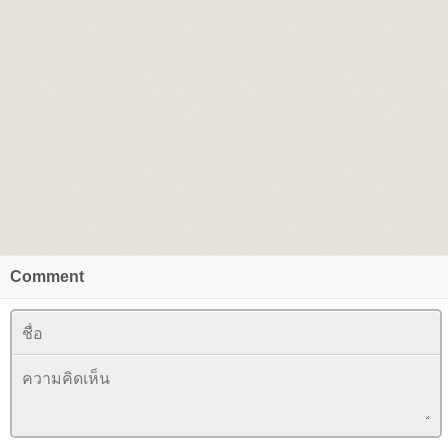
Comment