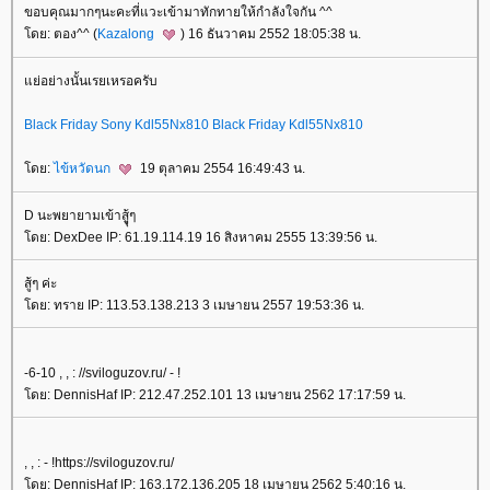
ขอบคุณมากๆนะคะที่แวะเข้ามาทักทายให้กำลังใจกัน ^^
ดย: ตอง^^ (
Kazalong
) 16 ธันวาคม 2552 18:05:38 น.
่อย่างนั้นเรยเหรอครับ
Black Friday Sony Kdl55Nx810
Black Friday Kdl55Nx810
ดย:
ไข้หวัดนก
19 ตุลาคม 2554 16:49:43 น.
D นะพยายามเข้าสูุู้ๆ
ดย: DexDee IP: 61.19.114.19 16 สิงหาคม 2555 13:39:56 น.
สู้ๆ ค่ะ
ดย: ทราย IP: 113.53.138.213 3 เมษายน 2557 19:53:36 น.
-6-10 , , : //sviloguzov.ru/ - !
ดย: DennisHaf IP: 212.47.252.101 13 เมษายน 2562 17:17:59 น.
, , : - !https://sviloguzov.ru/
ดย: DennisHaf IP: 163.172.136.205 18 เมษายน 2562 5:40:16 น.