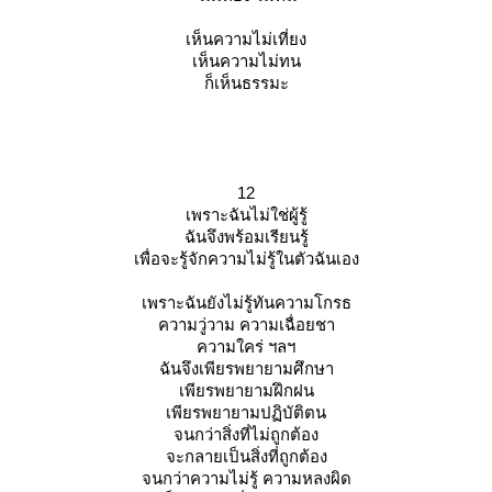
เห็นความไม่เที่ยง
เห็นความไม่ทน
ก็เห็นธรรมะ
12
เพราะฉันไม่ใช่ผู้รู้
ฉันจึงพร้อมเรียนรู้
เพื่อจะรู้จักความไม่รู้ในตัวฉันเอง
เพราะฉันยังไม่รู้ทันความโกรธ
ความวู่วาม ความเฉื่อยชา
ความใคร่ ฯลฯ
ฉันจึงเพียรพยายามศึกษา
เพียรพยายามฝึกฝน
เพียรพยายามปฏิบัติตน
จนกว่าสิ่งที่ไม่ถูกต้อง
จะกลายเป็นสิ่งที่ถูกต้อง
จนกว่าความไม่รู้ ความหลงผิด