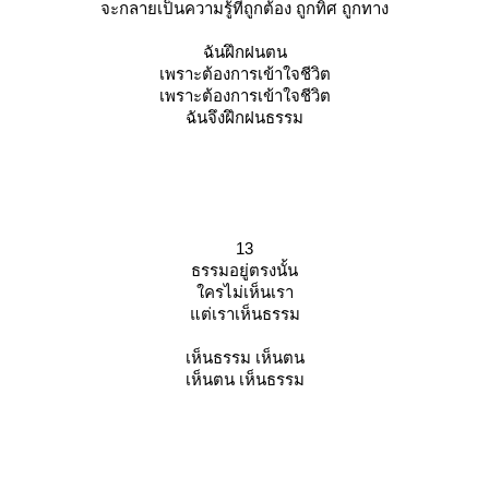
จะกลายเป็นความรู้ที่ถูกต้อง ถูกทิศ ถูกทาง
ฉันฝึกฝนตน
เพราะต้องการเข้าใจชีวิต
เพราะต้องการเข้าใจชีวิต
ฉันจึงฝึกฝนธรรม
13
ธรรมอยู่ตรงนั้น
ครไม่เห็นเรา
ต่เราเห็นธรรม
เห็นธรรม เห็นตน
เห็นตน เห็นธรรม