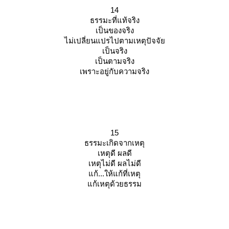
14
ธรรมะที่แท้จริง
เป็นของจริง
ไม่เปลี่ยนแปรไปตามเหตุปัจจั
เป็นจริง
เป็นตามจริง
เพราะอยู่กับความจริง
15
ธรรมะเกิดจากเหตุ
เหตุดี ผลดี
เหตุไม่ดี ผลไม่ดี
ก้...ให้แก้ที่เหตุ
ก้เหตุด้วยธรรม