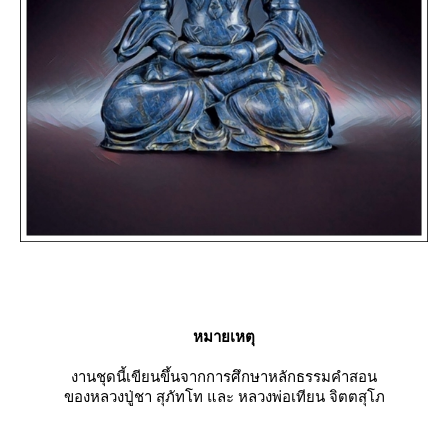
หมายเหตุ
งานชุดนี้เขียนขึ้นจากการศึกษาหลักธรรมคำสอน
ของหลวงปู่ชา สุภัทโท และ หลวงพ่อเทียน จิตตสุโภ