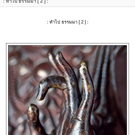
: ทำไป ธรรมมา [ 2 ] :
: ทำไป ธรรมมา [ 2 ] :