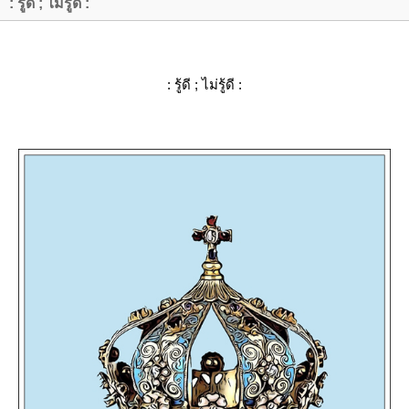
: รู้ดี ; ไม่รู้ดี :
: รู้ดี ; ไม่รู้ดี :