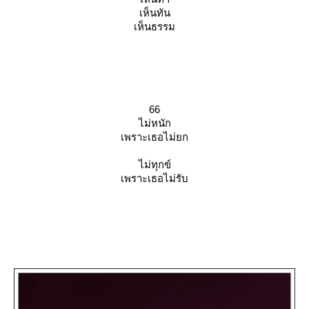
เห็นทัน
เห็นธรรม
66
ไม่หนัก
เพราะเธอไม่ยก
ไม่ทุกข์
เพราะเธอไม่รับ