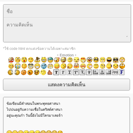
*ใช้ code html ตกแต่งข้อความได้เฉพาะสมาชิก
+
Emotion
+
ข้อเขียนมีคำสอนในพระพุทธศาสนา
ไปปนอยู่กับความเชื่อในคริสต์ศาสนา
อยู่นะคุณก๋า วันนี้ยังไม่มีใครมาเลยจ้า