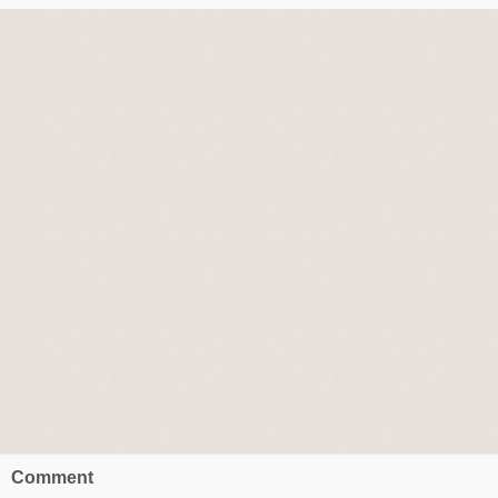
Comment