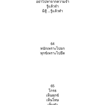
อย่าไปหาจากความจำ
รู้แล้วจำ
มิสู้ ...รู้แล้วทำ
64
หนักเพราะไปยก
ทุกข์เพราะไปยึด
65
กรธ
เห็นทุกข์
เห็นโทษ
เห็นทำ