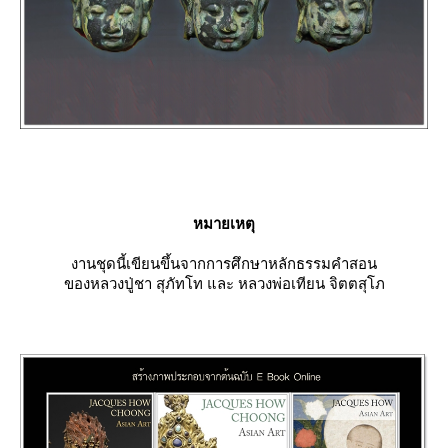
หมายเหตุ
งานชุดนี้เขียนขึ้นจากการศึกษาหลักธรรมคำสอน
ของหลวงปู่ชา สุภัทโท และ หลวงพ่อเทียน จิตตสุโภ