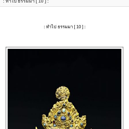
: ทำไป ธรรมมา [ 10 ] :
: ทำไป ธรรมมา [ 10 ] :