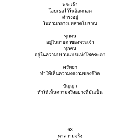
พระเจ้า
อบเธอไว้ในอ้อมกอด
ดำรงอยู่
นท่ามกลางบทสวดโบราณ
ทุกคน
อยู่ในสายตาของพระเจ้า
ทุกคน
อยู่ในความปรวนแปรแห่งโชคชะตา
ศรัทธา
ทำให้เห็นความงดงามของชีวิต
ปัญญา
ทำให้เห็นความจริงอย่างที่มันเป็น
63
หาความจริง