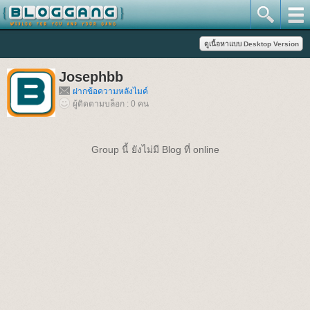
Josephbb
ฝากข้อความหลังไมค์
ผู้ติดตามบล็อก : 0 คน
Group นี้ ยังไม่มี Blog ที่ online